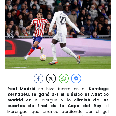
Real Madrid
se hizo fuerte en el
Santiago
Bernabéu
,
le ganó 3-1 el clásico al Atlético
Madrid
en el alargue y
lo eliminó de los
cuartos de final de la Copa del Rey
. El
Merengue, que arrancó perdiendo por el gol