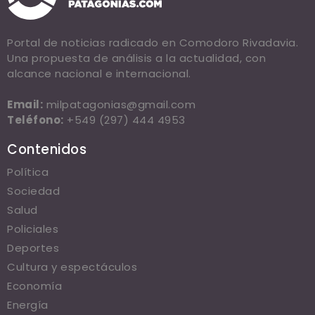
Portal de noticias radicado en Comodoro Rivadavia.
Una propuesta de análisis a la actualidad, con
alcance nacional e internacional.
Email:
milpatagonias@gmail.com
Teléfono:
+549 (297) 444 4953
Contenidos
Política
Sociedad
Salud
Policiales
Deportes
Cultura y espectáculos
Economía
Energía