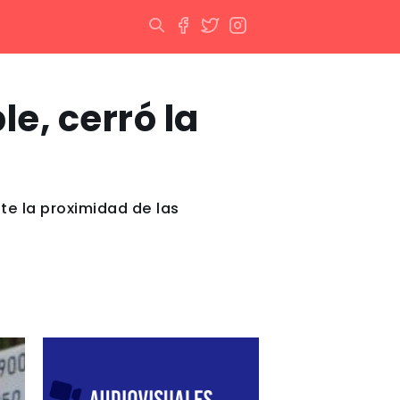
le, cerró la
e la proximidad de las