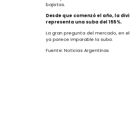
bajistas.
Desde que comenzó el año, la div
representa una suba del 155%.
La gran pregunta del mercado, en el 
ya parece imparable la suba.
Fuente: Noticias Argentinas