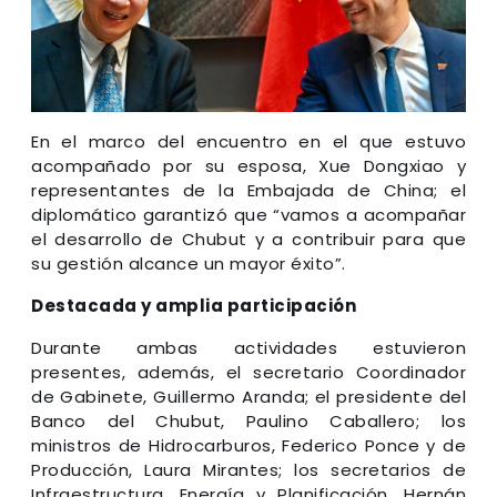
En el marco del encuentro en el que estuvo
acompañado por su esposa, Xue Dongxiao y
representantes de la Embajada de China; el
diplomático garantizó que “vamos a acompañar
el desarrollo de Chubut y a contribuir para que
su gestión alcance un mayor éxito”.
Destacada y amplia participación
Durante ambas actividades estuvieron
presentes, además, el secretario Coordinador
de Gabinete, Guillermo Aranda; el presidente del
Banco del Chubut, Paulino Caballero; los
ministros de Hidrocarburos, Federico Ponce y de
Producción, Laura Mirantes; los secretarios de
Infraestructura, Energía y Planificación, Hernán