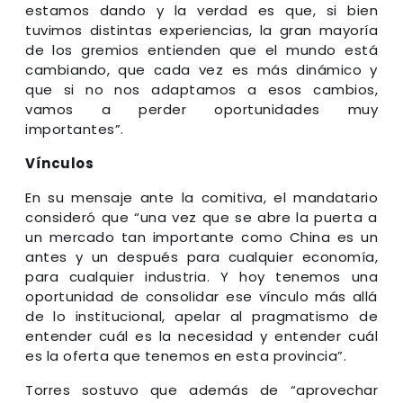
estamos dando y la verdad es que, si bien
tuvimos distintas experiencias, la gran mayoría
de los gremios entienden que el mundo está
cambiando, que cada vez es más dinámico y
que si no nos adaptamos a esos cambios,
vamos a perder oportunidades muy
importantes”.
Vínculos
En su mensaje ante la comitiva, el mandatario
consideró que “una vez que se abre la puerta a
un mercado tan importante como China es un
antes y un después para cualquier economía,
para cualquier industria. Y hoy tenemos una
oportunidad de consolidar ese vínculo más allá
de lo institucional, apelar al pragmatismo de
entender cuál es la necesidad y entender cuál
es la oferta que tenemos en esta provincia”.
Torres sostuvo que además de “aprovechar