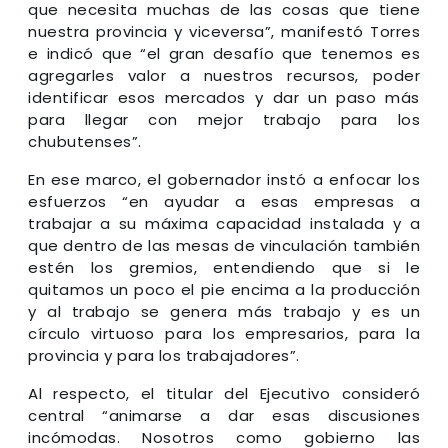
que necesita muchas de las cosas que tiene
nuestra provincia y viceversa”, manifestó Torres
e indicó que “el gran desafío que tenemos es
agregarles valor a nuestros recursos, poder
identificar esos mercados y dar un paso más
para llegar con mejor trabajo para los
chubutenses”.
En ese marco, el gobernador instó a enfocar los
esfuerzos “en ayudar a esas empresas a
trabajar a su máxima capacidad instalada y a
que dentro de las mesas de vinculación también
estén los gremios, entendiendo que si le
quitamos un poco el pie encima a la producción
y al trabajo se genera más trabajo y es un
círculo virtuoso para los empresarios, para la
provincia y para los trabajadores”.
Al respecto, el titular del Ejecutivo consideró
central “animarse a dar esas discusiones
incómodas. Nosotros como gobierno las