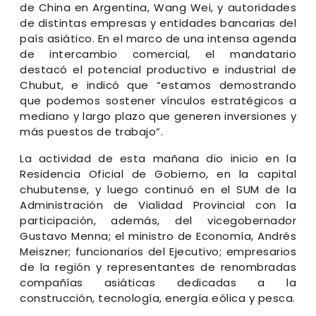
de China en Argentina, Wang Wei, y autoridades
de distintas empresas y entidades bancarias del
país asiático. En el marco de una intensa agenda
de intercambio comercial, el mandatario
destacó el potencial productivo e industrial de
Chubut, e indicó que “estamos demostrando
que podemos sostener vínculos estratégicos a
mediano y largo plazo que generen inversiones y
más puestos de trabajo”.
La actividad de esta mañana dio inicio en la
Residencia Oficial de Gobierno, en la capital
chubutense, y luego continuó en el SUM de la
Administración de Vialidad Provincial con la
participación, además, del vicegobernador
Gustavo Menna; el ministro de Economía, Andrés
Meiszner; funcionarios del Ejecutivo; empresarios
de la región y representantes de renombradas
compañías asiáticas dedicadas a la
construcción, tecnología, energía eólica y pesca.