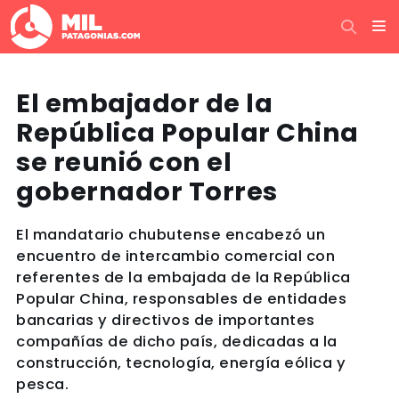
El embajador de la
República Popular China
se reunió con el
gobernador Torres
El mandatario chubutense encabezó un
encuentro de intercambio comercial con
referentes de la embajada de la República
Popular China, responsables de entidades
bancarias y directivos de importantes
compañías de dicho país, dedicadas a la
construcción, tecnología, energía eólica y
pesca.