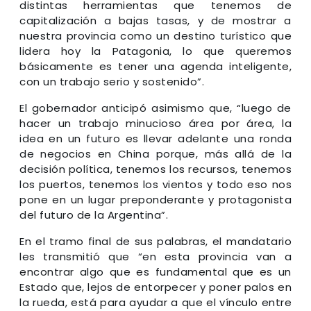
distintas herramientas que tenemos de
capitalización a bajas tasas, y de mostrar a
nuestra provincia como un destino turístico que
lidera hoy la Patagonia, lo que queremos
básicamente es tener una agenda inteligente,
con un trabajo serio y sostenido”.
El gobernador anticipó asimismo que, “luego de
hacer un trabajo minucioso área por área, la
idea en un futuro es llevar adelante una ronda
de negocios en China porque, más allá de la
decisión política, tenemos los recursos, tenemos
los puertos, tenemos los vientos y todo eso nos
pone en un lugar preponderante y protagonista
del futuro de la Argentina”.
En el tramo final de sus palabras, el mandatario
les transmitió que “en esta provincia van a
encontrar algo que es fundamental que es un
Estado que, lejos de entorpecer y poner palos en
la rueda, está para ayudar a que el vínculo entre