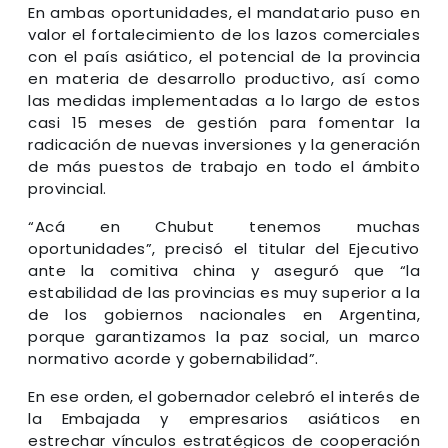
En ambas oportunidades, el mandatario puso en
valor el fortalecimiento de los lazos comerciales
con el país asiático, el potencial de la provincia
en materia de desarrollo productivo, así como
las medidas implementadas a lo largo de estos
casi 15 meses de gestión para fomentar la
radicación de nuevas inversiones y la generación
de más puestos de trabajo en todo el ámbito
provincial.
“Acá en Chubut tenemos muchas
oportunidades”, precisó el titular del Ejecutivo
ante la comitiva china y aseguró que “la
estabilidad de las provincias es muy superior a la
de los gobiernos nacionales en Argentina,
porque garantizamos la paz social, un marco
normativo acorde y gobernabilidad”.
En ese orden, el gobernador celebró el interés de
la Embajada y empresarios asiáticos en
estrechar vínculos estratégicos de cooperación