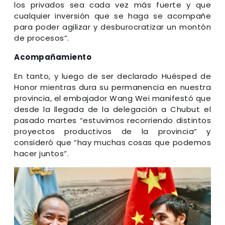
los privados sea cada vez más fuerte y que
cualquier inversión que se haga se acompañe
para poder agilizar y desburocratizar un montón
de procesos”.
Acompañamiento
En tanto, y luego de ser declarado Huésped de
Honor mientras dura su permanencia en nuestra
provincia, el embajador Wang Wei manifestó que
desde la llegada de la delegación a Chubut el
pasado martes “estuvimos recorriendo distintos
proyectos productivos de la provincia” y
consideró que “hay muchas cosas que podemos
hacer juntos”.