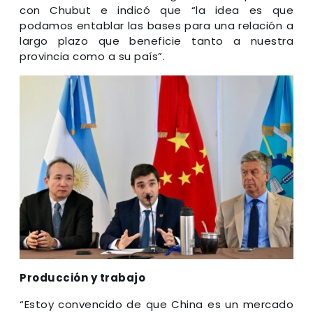
con Chubut e indicó que “la idea es que
podamos entablar las bases para una relación a
largo plazo que beneficie tanto a nuestra
provincia como a su país”.
Producción y trabajo
“Estoy convencido de que China es un mercado