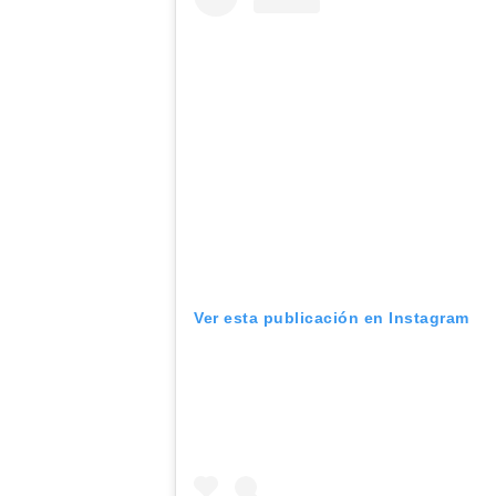
Ver esta publicación en Instagram