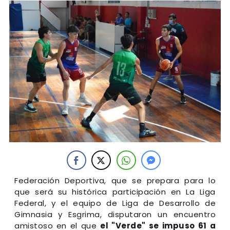
Federación Deportiva, que se prepara para lo
que será su histórica participación en La Liga
Federal, y el equipo de Liga de Desarrollo de
Gimnasia y Esgrima, disputaron un encuentro
amistoso en el que
el "Verde" se impuso 61 a