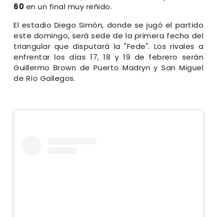
60
en un final muy reñido.
El estadio Diego Simón, donde se jugó el partido
este domingo, será sede de la primera fecha del
triangular que disputará la "Fede". Los rivales a
enfrentar los días 17, 18 y 19 de febrero serán
Guillermo Brown de Puerto Madryn y San Miguel
de Río Gallegos.