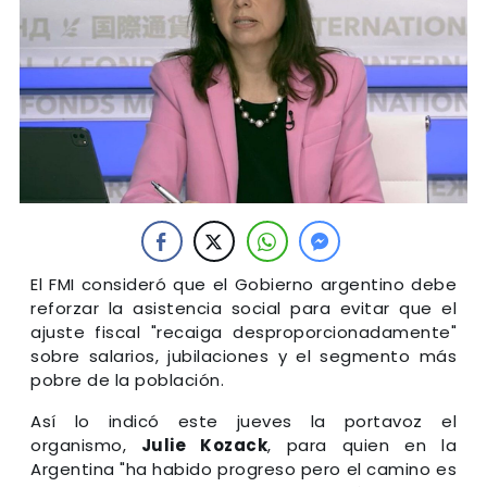
El FMI consideró que el Gobierno argentino debe
reforzar la asistencia social para evitar que el
ajuste fiscal "recaiga desproporcionadamente"
sobre salarios, jubilaciones y el segmento más
pobre de la población.
Así lo indicó este jueves la portavoz el
organismo,
Julie Kozack
, para quien en la
Argentina "ha habido progreso pero el camino es