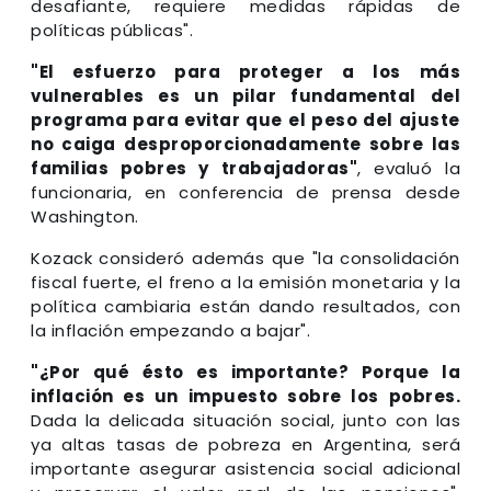
desafiante, requiere medidas rápidas de
políticas públicas".
"El esfuerzo para proteger a los más
vulnerables es un pilar fundamental del
programa para evitar que el peso del ajuste
no caiga desproporcionadamente sobre las
familias pobres y trabajadoras"
, evaluó la
funcionaria, en conferencia de prensa desde
Washington.
Kozack consideró además que "la consolidación
fiscal fuerte, el freno a la emisión monetaria y la
política cambiaria están dando resultados, con
la inflación empezando a bajar".
"¿Por qué ésto es importante? Porque la
inflación es un impuesto sobre los pobres.
Dada la delicada situación social, junto con las
ya altas tasas de pobreza en Argentina, será
importante asegurar asistencia social adicional