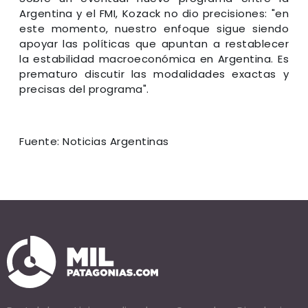
Argentina y el FMI, Kozack no dio precisiones: "en
este momento, nuestro enfoque sigue siendo
apoyar las políticas que apuntan a restablecer
la estabilidad macroeconómica en Argentina. Es
prematuro discutir las modalidades exactas y
precisas del programa".
Fuente: Noticias Argentinas