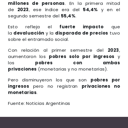
millones de personas
. En la primera mitad
de
2023
, ese índice era del
54,4%
y en el
segundo semestre del
55,4%
.
Esto refleja el
fuerte impacto
que
la
devaluación
y la
disparada de precios
tuvo
sobre el entramado social.
Con relación al primer semestre del
2023
,
aumentaron los
pobres solo por ingresos
y
los
pobres con ambas
privaciones
(monetarias y no monetarias).
Pero disminuyeron los que son
pobres por
ingresos
pero no registran
privaciones no
monetarias
.
Fuente: Noticias Argentinas