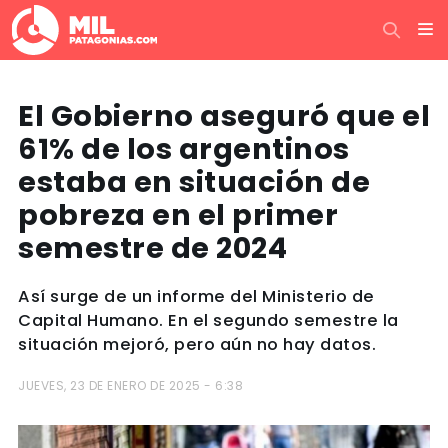
El Gobierno aseguró que el
61% de los argentinos
estaba en situación de
pobreza en el primer
semestre de 2024
Así surge de un informe del Ministerio de
Capital Humano. En el segundo semestre la
situación mejoró, pero aún no hay datos.
JUEVES, 23 DE ENERO DE 2025 - 6:38