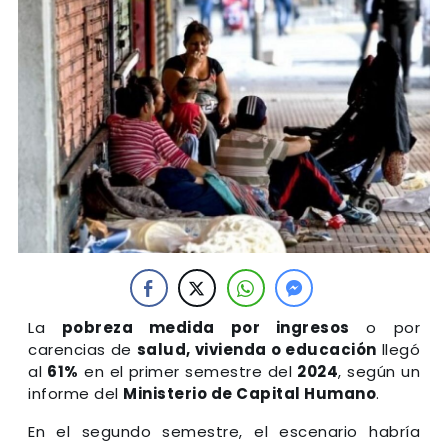
La
pobreza medida por ingresos
o por
carencias de
salud, vivienda o educación
llegó
al
61%
en el primer semestre del
2024
, según un
informe del
Ministerio de Capital Humano
.
En el segundo semestre, el escenario habría