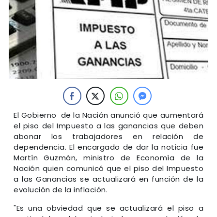
El Gobierno de la Nación anunció que aumentará
el piso del Impuesto a las ganancias que deben
abonar los trabajadores en relación de
dependencia. El encargado de dar la noticia fue
Martín Guzmán, ministro de Economía de la
Nación quien comunicó que el piso del Impuesto
a las Ganancias se actualizará en función de la
evolución de la inflación.
"Es una obviedad que se actualizará el piso a