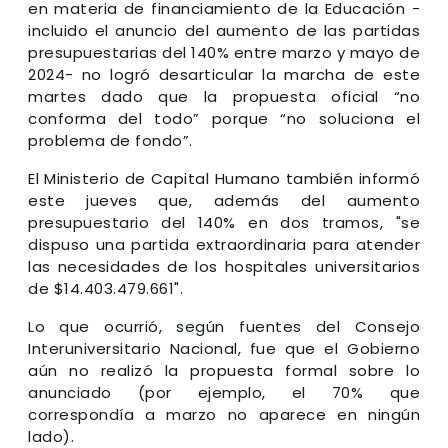
en materia de financiamiento de la Educación -
incluido el anuncio del aumento de las partidas
presupuestarias del 140% entre marzo y mayo de
2024- no logró desarticular la marcha de este
martes dado que la propuesta oficial “no
conforma del todo” porque “no soluciona el
problema de fondo”.
El Ministerio de Capital Humano también informó
este jueves que, además del aumento
presupuestario del 140% en dos tramos, "se
dispuso una partida extraordinaria para atender
las necesidades de los hospitales universitarios
de $14.403.479.661".
Lo que ocurrió, según fuentes del Consejo
Interuniversitario Nacional, fue que el Gobierno
aún no realizó la propuesta formal sobre lo
anunciado (por ejemplo, el 70% que
correspondía a marzo no aparece en ningún
lado).