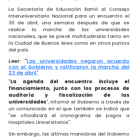
La Secretaría de Educación llamó al Consejo
Interuniversitario Nacional para un encuentro el
30 de abril, una semana después de que se
realice la marcha de las universidades
nacionales, que se prevé multitudinaria tanto en
la Ciudad de Buenos Aires como en otros puntos
del país.
Leer: "
Las universidades negaron acuerdo
con el Gobierno y ratificaron la marcha del
23 de abril"
"
La agenda del encuentro incluye el
financiamiento, junto con los procesos de
auditoría y fiscalización de las
universidades
", informó el Gobierno a través de
un comunicado en el que también se indicó que
"se oficializará el cronograma de pagos a
Hospitales Universitarios".
Sin embargo, las últimas maniobras del Gobierno