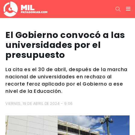
El Gobierno convocó a las
universidades por el
presupuesto
La cita es el 30 de abril, después de la marcha
nacional de universidades en rechazo al
recorte feroz aplicado por el Gobierno a ese
nivel de la Educación.
VIERNES, 19 DE ABRIL DE 2024 - 9:06