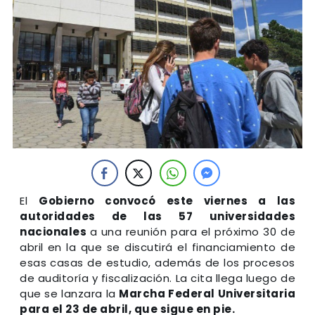
El
Gobierno convocó este viernes a las
autoridades de las 57 universidades
nacionales
a una reunión para el próximo 30 de
abril en la que se discutirá el financiamiento de
esas casas de estudio, además de los procesos
de auditoría y fiscalización. La cita llega luego de
que se lanzara la
Marcha Federal Universitaria
para el 23 de abril, que sigue en pie.