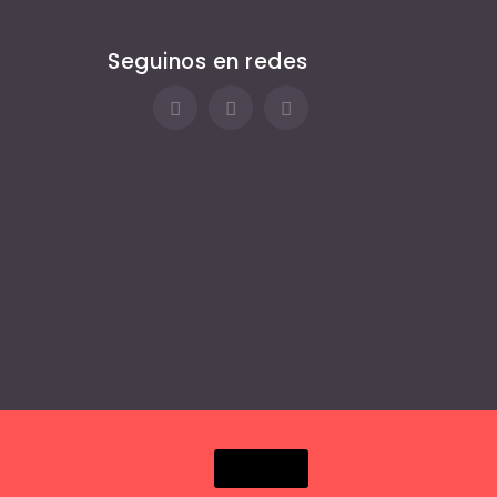
Seguinos en redes