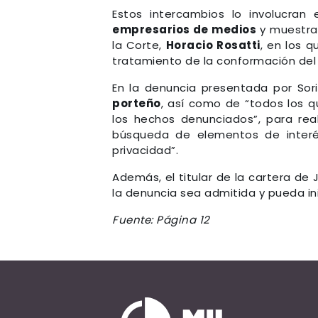
Estos intercambios lo involucran
empresarios de medios
y muestr
la Corte,
Horacio Rosatti
, en los 
tratamiento de la conformación del 
En la denuncia presentada por Sor
porteño
, así como de “todos los q
los hechos denunciados”, para real
búsqueda de elementos de interé
privacidad”.
Además, el titular de la cartera de 
la denuncia sea admitida y pueda in
Fuente: Página 12