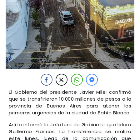
El Gobierno del presidente Javier Milei confirmó
que se transfirieron 10.000 millones de pesos a la
provincia de Buenos Aires para atener las
primeras urgencias de la ciudad de Bahía Blanca.
Así lo informó la Jefatura de Gabinete que lidera
Guillermo Francos. La transferencia se realizó
este lunes, luego de la comunicación que