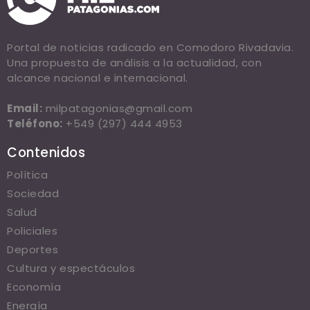
Portal de noticias radicado en Comodoro Rivadavia.
Una propuesta de análisis a la actualidad, con
alcance nacional e internacional.
Email:
milpatagonias@gmail.com
Teléfono:
+549 (297) 444 4953
Contenidos
Política
Sociedad
Salud
Policiales
Deportes
Cultura y espectáculos
Economía
Energía