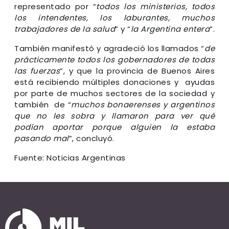
representado por “
todos los ministerios, todos
los intendentes, los laburantes, muchos
trabajadores de la salud
” y “
la Argentina entera
”.
También manifestó y agradeció los llamados “
de
prácticamente todos los gobernadores de todas
las fuerzas
”, y que la provincia de Buenos Aires
está recibiendo múltiples donaciones y ayudas
por parte de muchos sectores de la sociedad y
también de “
muchos bonaerenses y argentinos
que no les sobra y llamaron para ver qué
podían aportar porque alguien la estaba
pasando mal
”, concluyó.
Fuente: Noticias Argentinas