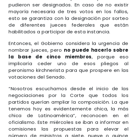
pudieron ser designados. En caso de no existir
mayoría necesaria de tres votos en los fallos,
esto se garantiza con la designación por sorteo
de diferentes jueces federales que están
habilitados a participar de esta instancia.
Entonces, el Gobierno considera la urgencia de
nombrar jueces, pero
no puede hacerlo sobre
la base de cinco miembros
, porque eso
implicaría ceder uno de esos pliegos al
peronismo kirchnerista para que prospere en las
votaciones del Senado.
“Nosotros escuchamos desde el inicio de las
negociaciones por la Corte que todos los
partidos querían ampliar la composición. La que
tenemos hoy es evidentemente chica, la más
chica de Latinoamérica”, reconocen en el
oficialismo. Este miércoles se iban a informar en
comisiones las propuestas para elevar el
número de ministros a siete, nueve o quince