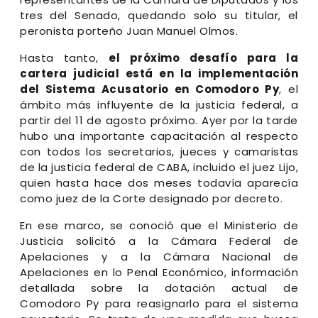
tres del Senado, quedando solo su titular, el
peronista porteño Juan Manuel Olmos.
Hasta tanto,
el próximo desafío para la
cartera judicial está en la implementación
del Sistema Acusatorio en Comodoro Py
, el
ámbito más influyente de la justicia federal, a
partir del 11 de agosto próximo. Ayer por la tarde
hubo una importante capacitación al respecto
con todos los secretarios, jueces y camaristas
de la justicia federal de CABA, incluido el juez Lijo,
quien hasta hace dos meses todavía aparecía
como juez de la Corte designado por decreto.
En ese marco, se conoció que el Ministerio de
Justicia solicitó a la Cámara Federal de
Apelaciones y a la Cámara Nacional de
Apelaciones en lo Penal Económico, información
detallada sobre la dotación actual de
Comodoro Py para reasignarlo para el sistema