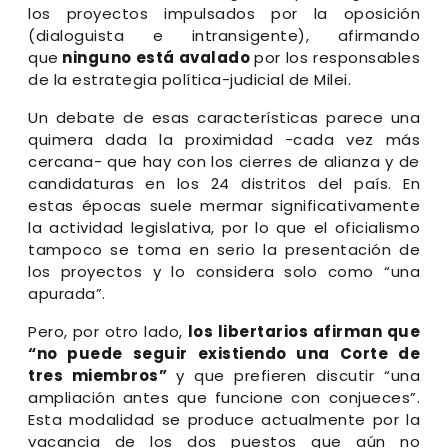
los proyectos impulsados por la oposición
(dialoguista e intransigente), afirmando
que
ninguno está avalado
por los responsables
de la estrategia política-judicial de Milei.
Un debate de esas características parece una
quimera dada la proximidad -cada vez más
cercana- que hay con los cierres de alianza y de
candidaturas en los 24 distritos del país. En
estas épocas suele mermar significativamente
la actividad legislativa, por lo que el oficialismo
tampoco se toma en serio la presentación de
los proyectos y lo considera solo como “una
apurada”.
Pero, por otro lado,
los libertarios afirman que
“no puede seguir existiendo una Corte de
tres miembros”
y que prefieren discutir “una
ampliación antes que funcione con conjueces”.
Esta modalidad se produce actualmente por la
vacancia de los dos puestos que aún no