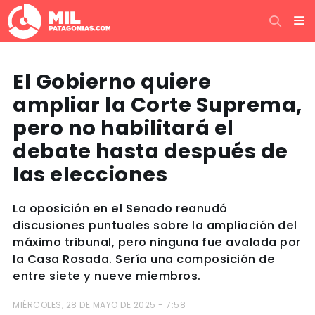
El Gobierno quiere
ampliar la Corte Suprema,
pero no habilitará el
debate hasta después de
las elecciones
La oposición en el Senado reanudó
discusiones puntuales sobre la ampliación del
máximo tribunal, pero ninguna fue avalada por
la Casa Rosada. Sería una composición de
entre siete y nueve miembros.
MIÉRCOLES, 28 DE MAYO DE 2025 - 7:58