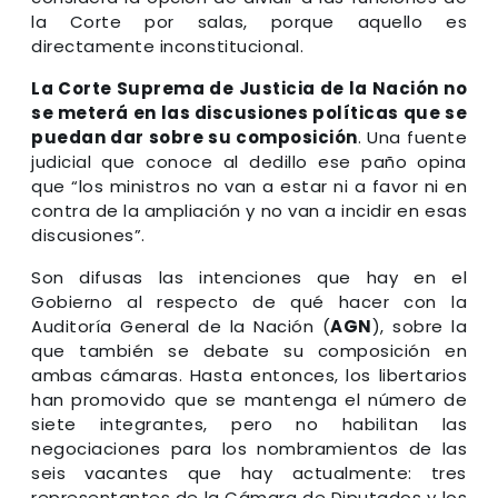
la Corte por salas, porque aquello es
directamente inconstitucional.
La Corte Suprema de Justicia de la Nación no
se meterá en las discusiones políticas que se
puedan dar sobre su composición
. Una fuente
judicial que conoce al dedillo ese paño opina
que “los ministros no van a estar ni a favor ni en
contra de la ampliación y no van a incidir en esas
discusiones”.
Son difusas las intenciones que hay en el
Gobierno al respecto de qué hacer con la
Auditoría General de la Nación (
AGN
), sobre la
que también se debate su composición en
ambas cámaras. Hasta entonces, los libertarios
han promovido que se mantenga el número de
siete integrantes, pero no habilitan las
negociaciones para los nombramientos de las
seis vacantes que hay actualmente: tres
representantes de la Cámara de Diputados y los