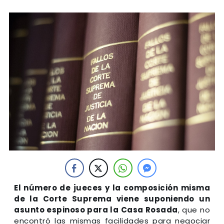
El número de jueces y la composición misma
de la
Corte Suprema
viene suponiendo un
asunto espinoso para la Casa Rosada
, que no
encontró las mismas facilidades para negociar