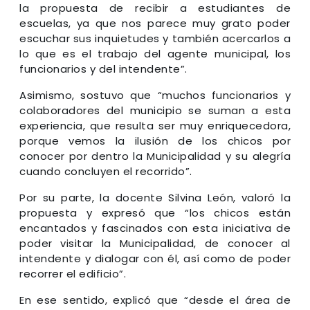
la propuesta de recibir a estudiantes de
escuelas, ya que nos parece muy grato poder
escuchar sus inquietudes y también acercarlos a
lo que es el trabajo del agente municipal, los
funcionarios y del intendente”.
Asimismo, sostuvo que “muchos funcionarios y
colaboradores del municipio se suman a esta
experiencia, que resulta ser muy enriquecedora,
porque vemos la ilusión de los chicos por
conocer por dentro la Municipalidad y su alegría
cuando concluyen el recorrido”.
Por su parte, la docente Silvina León, valoró la
propuesta y expresó que “los chicos están
encantados y fascinados con esta iniciativa de
poder visitar la Municipalidad, de conocer al
intendente y dialogar con él, así como de poder
recorrer el edificio”.
En ese sentido, explicó que “desde el área de