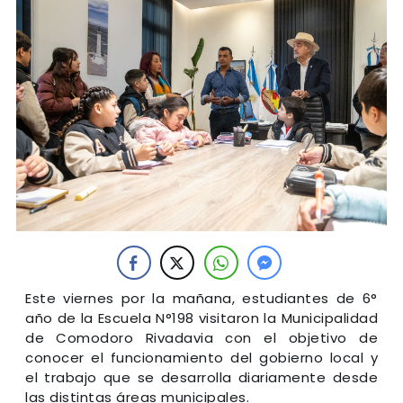
Este viernes por la mañana, estudiantes de 6°
año de la Escuela N°198 visitaron la Municipalidad
de Comodoro Rivadavia con el objetivo de
conocer el funcionamiento del gobierno local y
el trabajo que se desarrolla diariamente desde
las distintas áreas municipales.