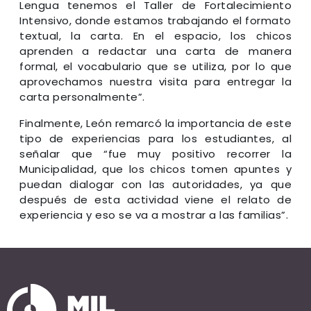
Lengua tenemos el Taller de Fortalecimiento
Intensivo, donde estamos trabajando el formato
textual, la carta. En el espacio, los chicos
aprenden a redactar una carta de manera
formal, el vocabulario que se utiliza, por lo que
aprovechamos nuestra visita para entregar la
carta personalmente”.
Finalmente, León remarcó la importancia de este
tipo de experiencias para los estudiantes, al
señalar que “fue muy positivo recorrer la
Municipalidad, que los chicos tomen apuntes y
puedan dialogar con las autoridades, ya que
después de esta actividad viene el relato de
experiencia y eso se va a mostrar a las familias”.