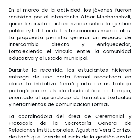
En el marco de la actividad, los jóvenes fueron
recibidos por el intendente Othar Macharashvili,
quien los invitó a interiorizarse sobre la gestión
pública y la labor de los funcionarios municipales.
La propuesta permitió generar un espacio de
intercambio directo y enriquecedor,
fortaleciendo el vínculo entre la comunidad
educativa y el Estado municipal.
Durante la recorrida, los estudiantes hicieron
entrega de una carta formal redactada en
clase. La iniciativa formó parte de un trabajo
pedagógico impulsado desde el área de Lengua,
orientado al aprendizaje de formatos textuales
y herramientas de comunicación formal.
La coordinadora del área de Ceremonial y
Protocolo de la Secretaría General de
Relaciones Institucionales, Agustina Vera Carrizo,
destacó que “desde el inicio de la gestión existe