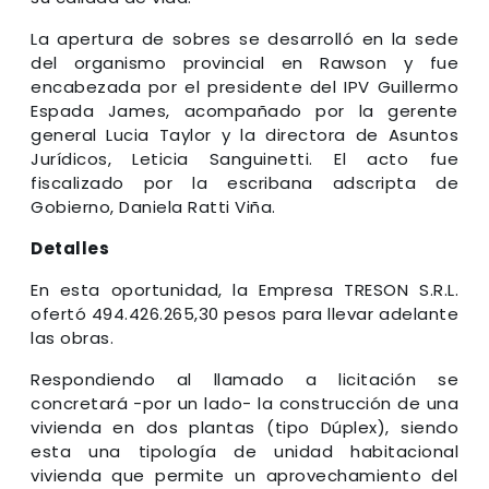
La apertura de sobres se desarrolló en la sede
del organismo provincial en Rawson y fue
encabezada por el presidente del IPV Guillermo
Espada James, acompañado por la gerente
general Lucia Taylor y la directora de Asuntos
Jurídicos, Leticia Sanguinetti. El acto fue
fiscalizado por la escribana adscripta de
Gobierno, Daniela Ratti Viña.
Detalles
En esta oportunidad, la Empresa TRESON S.R.L.
ofertó 494.426.265,30 pesos para llevar adelante
las obras.
Respondiendo al llamado a licitación se
concretará -por un lado- la construcción de una
vivienda en dos plantas (tipo Dúplex), siendo
esta una tipología de unidad habitacional
vivienda que permite un aprovechamiento del