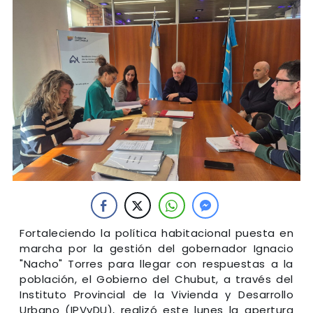
Fortaleciendo la política habitacional puesta en
marcha por la gestión del gobernador Ignacio
"Nacho" Torres para llegar con respuestas a la
población, el Gobierno del Chubut, a través del
Instituto Provincial de la Vivienda y Desarrollo
Urbano (IPVyDU), realizó este lunes la apertura