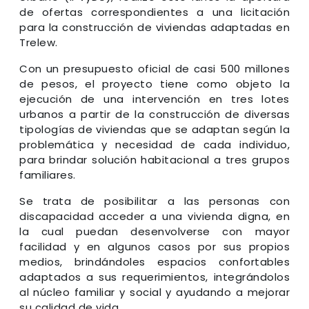
de ofertas correspondientes a una licitación
para la construcción de viviendas adaptadas en
Trelew.
Con un presupuesto oficial de casi 500 millones
de pesos, el proyecto tiene como objeto la
ejecución de una intervención en tres lotes
urbanos a partir de la construcción de diversas
tipologías de viviendas que se adaptan según la
problemática y necesidad de cada individuo,
para brindar solución habitacional a tres grupos
familiares.
Se trata de posibilitar a las personas con
discapacidad acceder a una vivienda digna, en
la cual puedan desenvolverse con mayor
facilidad y en algunos casos por sus propios
medios, brindándoles espacios confortables
adaptados a sus requerimientos, integrándolos
al núcleo familiar y social y ayudando a mejorar
su calidad de vida.