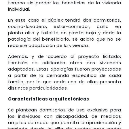
terreno sin perder los beneficios de la vivienda
individual.
En este caso el dúplex tendrá dos dormitorios,
cocina-lavadero, estar-comedor, baño en
planta alta y toilette en planta baja y dada la
patología del beneficiario, se aclaró que no se
requiere adaptación de la vivienda.
Además, y de acuerdo al proyecto licitado,
también se edificarán otras dos viviendas
adaptadas. Estas tipologías fueron proyectadas
a partir de la demanda específica de cada
familia, por lo que cada una de ellas presenta
distintas particularidades.
Características arquitectónicas
Se plantean dormitorios de uso exclusivo para
los individuos con discapacidad, de medidas
amplias de modo que permita la aproximación y
traslado desde la silla de ruedas para poder