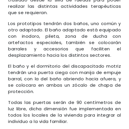
realizar las distintas actividades terapéuticas
que se requieran.
Los prototipos tendrán dos baños, uno común y
otro adaptado. El baño adaptado está equipado
con inodoro, pileta, zona de ducha con
artefactos especiales, también se colocarán
barrales y accesorios que faciliten el
desplazamiento hacia los distintos sectores.
El baño y el dormitorio del discapacitado motriz
tendrán una puerta ciega con manija de empuje
barral, con la del baño abriendo hacia afuera, y
se colocara en ambas un zócalo de chapa de
protección.
Todas las puertas serán de 90 centímetros de
luz libre, dicha dimensión fue implementada en
todos los locales de la vivienda para integrar al
individuo a la vida familiar.