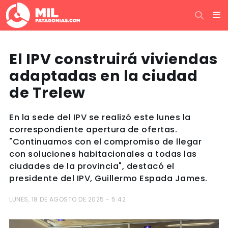
El IPV construirá viviendas
adaptadas en la ciudad
de Trelew
En la sede del IPV se realizó este lunes la
correspondiente apertura de ofertas.
"Continuamos con el compromiso de llegar
con soluciones habitacionales a todas las
ciudades de la provincia", destacó el
presidente del IPV, Guillermo Espada James.
LUNES, 18 DE AGOSTO DE 2025 - 5:42