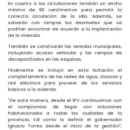
En cuanto a las circulaciones tendrán un ancho
mínimo de 90 centímetros para permitir la
correcta circulación de la silla. Además, se
salvarán con rampas los desniveles que se
podrían encontrar de acuerdo a la implantación
de la vivienda.
También se construirán las veredas municipales,
incluyendo acceso vehicular y las rampas de
discapacitados en las esquinas.
Finalmente se incluyó en esta licitación el
completamiento de las redes de agua, cloacas y
red eléctrica para proveer de los servicios
básicos a la vivienda.
"De esta manera, desde el IPV continuamos con
el compromiso de llegar con soluciones
habitacionales a todas las ciudades de la
provincia, tal como lo definió el gobernador
Ignacio Torres desde el inicio de la gestión",