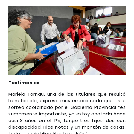
Testimonios
Mariela Tornau, una de las titulares que resultó
beneficiada, expresó muy emocionada que este
sorteo coordinado por el Gobierno Provincial “es
sumamente importante, yo estoy anotada hace
casi 8 años en el IPV, tengo tres hijos, dos con
discapacidad. Hice notas y un montón de cosas,
todo por mis hijos, Nicolas e Iván”.