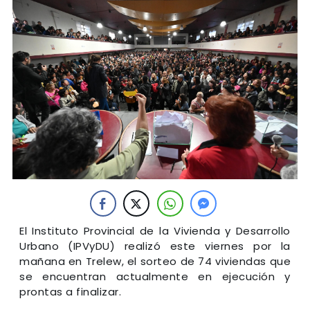
El Instituto Provincial de la Vivienda y Desarrollo
Urbano (IPVyDU) realizó este viernes por la
mañana en Trelew, el sorteo de 74 viviendas que
se encuentran actualmente en ejecución y
prontas a finalizar.