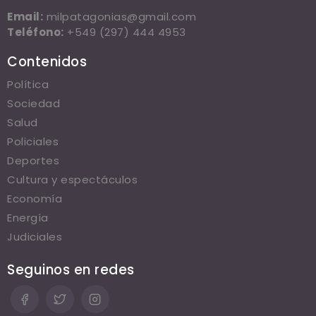
Email:
milpatagonias@gmail.com
Teléfono:
+549 (297) 444 4953
Contenidos
Política
Sociedad
Salud
Policiales
Deportes
Cultura y espectáculos
Economía
Energía
Judiciales
Seguinos en redes