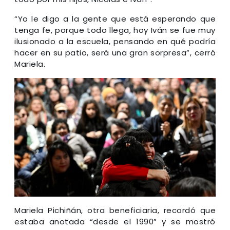
“Yo le digo a la gente que está esperando que
tenga fe, porque todo llega, hoy Iván se fue muy
ilusionado a la escuela, pensando en qué podría
hacer en su patio, será una gran sorpresa”, cerró
Mariela.
Mariela Pichiñán, otra beneficiaria, recordó que
estaba anotada “desde el 1990” y se mostró