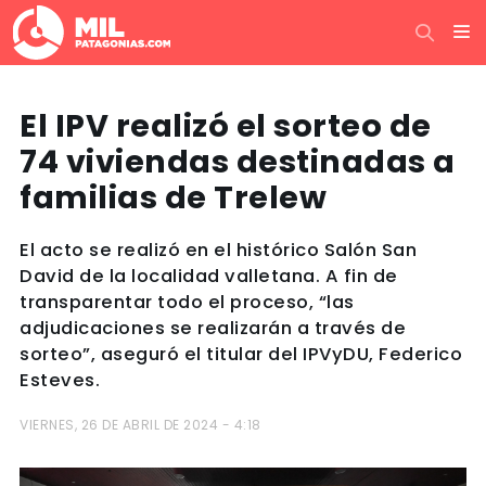
El IPV realizó el sorteo de
74 viviendas destinadas a
familias de Trelew
El acto se realizó en el histórico Salón San
David de la localidad valletana. A fin de
transparentar todo el proceso, “las
adjudicaciones se realizarán a través de
sorteo”, aseguró el titular del IPVyDU, Federico
Esteves.
VIERNES, 26 DE ABRIL DE 2024 - 4:18