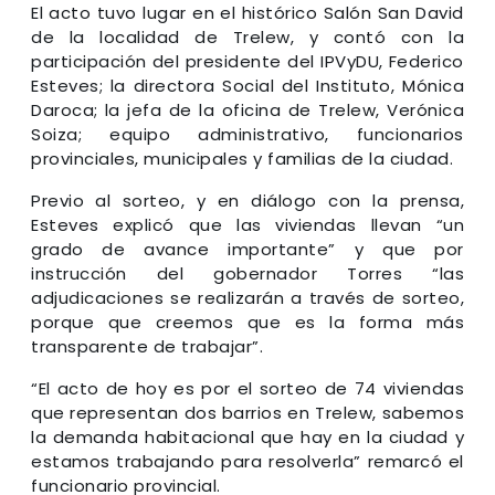
El acto tuvo lugar en el histórico Salón San David
de la localidad de Trelew, y contó con la
participación del presidente del IPVyDU, Federico
Esteves; la directora Social del Instituto, Mónica
Daroca; la jefa de la oficina de Trelew, Verónica
Soiza; equipo administrativo, funcionarios
provinciales, municipales y familias de la ciudad.
Previo al sorteo, y en diálogo con la prensa,
Esteves explicó que las viviendas llevan “un
grado de avance importante” y que por
instrucción del gobernador Torres “las
adjudicaciones se realizarán a través de sorteo,
porque que creemos que es la forma más
transparente de trabajar”.
“El acto de hoy es por el sorteo de 74 viviendas
que representan dos barrios en Trelew, sabemos
la demanda habitacional que hay en la ciudad y
estamos trabajando para resolverla” remarcó el
funcionario provincial.