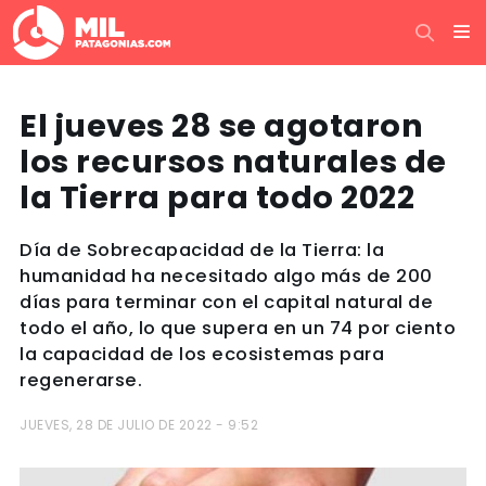
El jueves 28 se agotaron
los recursos naturales de
la Tierra para todo 2022
Día de Sobrecapacidad de la Tierra: la
humanidad ha necesitado algo más de 200
días para terminar con el capital natural de
todo el año, lo que supera en un 74 por ciento
la capacidad de los ecosistemas para
regenerarse.
JUEVES, 28 DE JULIO DE 2022 - 9:52