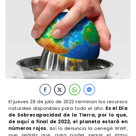
El jueves 28 de julio de 2022 terminan los recursos
naturales disponibles para todo el año.
Es el Día
de Sobrecapacidad de la Tierra, por lo que,
de aquí a final de 2022, el planeta estará en
números rojos.
Así lo denuncia la oenegé WWF,
que señala que, para poder seguir el ritmo