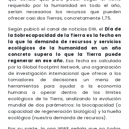
requerido por la humanidad en todo el año,
serían necesarios los recursos que pueden
ofrecer casi dos Tierras, concretamente 1,75.
Según pubicó el canal de noticias DW, el
Día de
la Sobrecapacidad de la Tierra es la fecha en
la que la demanda de recursos y servicios
ecológicos de la humanidad en un año
concreto supera lo que la Tierra puede
regenerar en ese año.
Esa fecha es calculada
por la Global Footprint Network, una organización
de investigación internacional que ofrece a los
tomadores de decisiones un menú de
herramientas para ayudar a la economía
humana a operar dentro de los límites
ecológicos de la Tierra, analizando la evolución
mundial de dos parámetros: la biocapacidad (o
capacidad de regeneración biológica) y la huella
ecológica (nuestra demanda de recursos).
Por su parte, la ong WWF señala que no todos