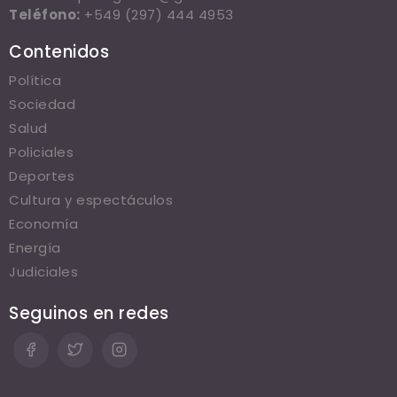
Teléfono:
+549 (297) 444 4953
Contenidos
Política
Sociedad
Salud
Policiales
Deportes
Cultura y espectáculos
Economía
Energía
Judiciales
Seguinos en redes