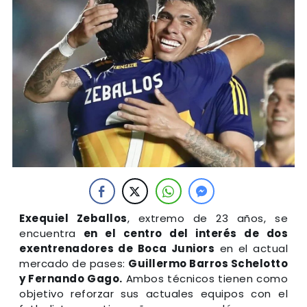
Exequiel Zeballos
, extremo de 23 años, se
encuentra
en el centro del interés de dos
exentrenadores de Boca Juniors
en el actual
mercado de pases:
Guillermo Barros Schelotto
y Fernando Gago.
Ambos técnicos tienen como
objetivo reforzar sus actuales equipos con el