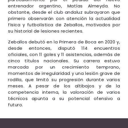
entrenador argentino, Matías Almeyda. No
obstante, desde el club andaluz subrayaron que
primero observarán con atención la actualidad
física y futbolística de Zeballos, motivados por
su historial de lesiones recientes.
Zeballos debutó en la Primera de Boca en 2020 y,
desde entonces, disputó 114 encuentros
oficiales, con 11 goles y 11 asistencias, además de
cinco títulos nacionales. Su carrera estuvo
marcada por un crecimiento temprano,
momentos de irregularidad y una lesión grave de
rodilla, que limitó su progresión durante varios
meses. A pesar de los altibajos y de la
competencia interna, la valoración de varios
técnicos apunta a su potencial ofensivo a
futuro.