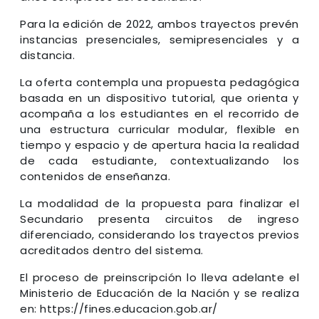
Para la edición de 2022, ambos trayectos prevén
instancias presenciales, semipresenciales y a
distancia.
La oferta contempla una propuesta pedagógica
basada en un dispositivo tutorial, que orienta y
acompaña a los estudiantes en el recorrido de
una estructura curricular modular, flexible en
tiempo y espacio y de apertura hacia la realidad
de cada estudiante, contextualizando los
contenidos de enseñanza.
La modalidad de la propuesta para finalizar el
Secundario presenta circuitos de ingreso
diferenciado, considerando los trayectos previos
acreditados dentro del sistema.
El proceso de preinscripción lo lleva adelante el
Ministerio de Educación de la Nación y se realiza
en: https://fines.educacion.gob.ar/