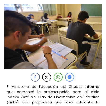
El Ministerio de Educación del Chubut informa
que comenzó la preinscripción para el ciclo
lectivo 2022 del Plan de Finalización de Estudios
(FinEs), una propuesta que lleva adelante la