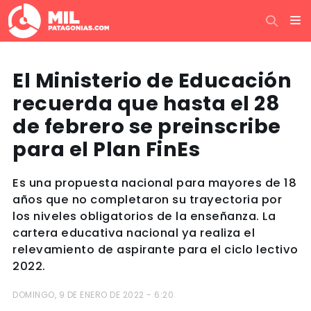
El Ministerio de Educación
recuerda que hasta el 28
de febrero se preinscribe
para el Plan FinEs
Es una propuesta nacional para mayores de 18
años que no completaron su trayectoria por
los niveles obligatorios de la enseñanza. La
cartera educativa nacional ya realiza el
relevamiento de aspirante para el ciclo lectivo
2022.
DOMINGO, 9 DE ENERO DE 2022 - 6:20