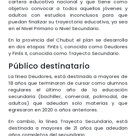
cartera educativa nacional y que tiene como
objetivo convocar a todos aquellos jóvenes y
adultos con estudios inconclusos para que
puedan finalizar su trayectoria educativa, ya sea
en el Nivel Primario o Nivel Secundario.
En la provincia del Chubut el plan se desarrolla
en dos etapas: FinEs I, conocida como Deudores
y FinEs II, conocida como Trayecto Secundario.
Público destinatario
La línea Deudores, está destinada a mayores de
18 años que terminaron de cursar como alumnos
regulares el último año de la educación
secundaria (bachiller, comercial, polimodal, de
adultos) que adeudan solo materias y que
egresaron en 2020 o años anteriores.
En cambio, la línea Trayecto Secundario, está
destinada a mayores de 21 años que adeudan
años completos del secundario.