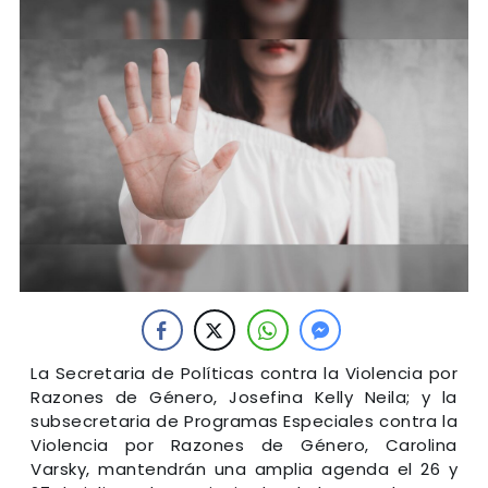
La Secretaria de Políticas contra la Violencia por
Razones de Género, Josefina Kelly Neila; y la
subsecretaria de Programas Especiales contra la
Violencia por Razones de Género, Carolina
Varsky, mantendrán una amplia agenda el 26 y