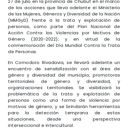
27 de julio en la provincia de Chubut en el marco
de las acciones que lleva adelante el Ministerio
de las Mujeres, Géneros y Diversidad de la Nación
(MMGyD) frente a la trata y explotación de
personas, como parte del Plan Nacional de
Acción Contra las Violencias por Motivos de
Género (2020-2022); y en virtud de la
conmemoración del Día Mundial Contra la Trata
de Personas.
En Comodoro Rivadavia, se llevará adelante un
encuentro de sensibilización con el área de
género y diversidad del municipio, promotoras
territoriales de género y diversidad, y
organizaciones territoriales. Se visibilizará la
problemática de la trata y explotación de
personas como una forma de violencia por
motivos de género, y se brindarán herramientas
para la detección temprana de estas
situaciones, desde una perspectiva
interseccional e intercultural.