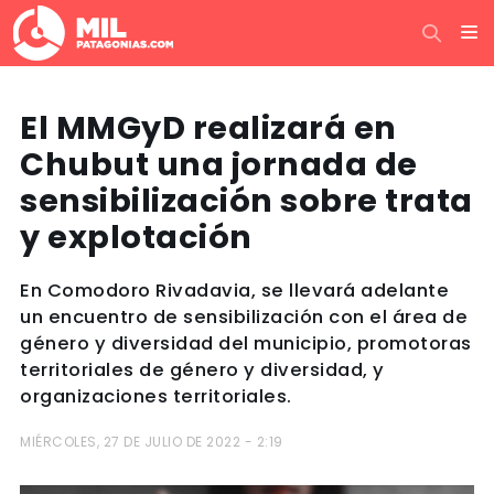
El MMGyD realizará en
Chubut una jornada de
sensibilización sobre trata
y explotación
En Comodoro Rivadavia, se llevará adelante
un encuentro de sensibilización con el área de
género y diversidad del municipio, promotoras
territoriales de género y diversidad, y
organizaciones territoriales.
MIÉRCOLES, 27 DE JULIO DE 2022 - 2:19