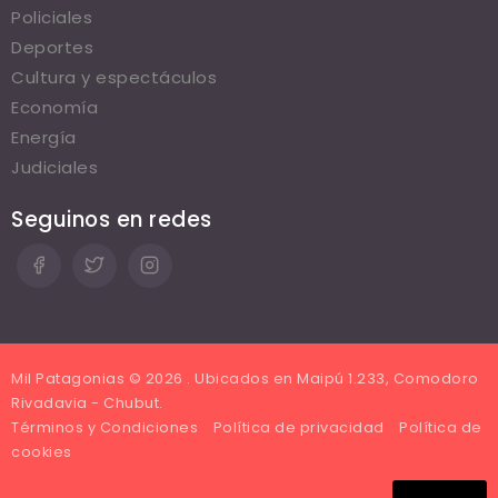
Policiales
Deportes
Cultura y espectáculos
Economía
Energía
Judiciales
Seguinos en redes
Mil Patagonias © 2026 . Ubicados en Maipú 1.233, Comodoro
Rivadavia - Chubut.
Términos y Condiciones
Política de privacidad
Política de
cookies