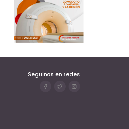
Seguinos en redes