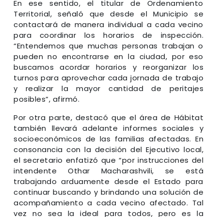
En ese sentido, el titular de Ordenamiento
Territorial, señaló que desde el Municipio se
contactará de manera individual a cada vecino
para coordinar los horarios de inspección.
“Entendemos que muchas personas trabajan o
pueden no encontrarse en la ciudad, por eso
buscamos acordar horarios y reorganizar los
turnos para aprovechar cada jornada de trabajo
y realizar la mayor cantidad de peritajes
posibles”, afirmó.
Por otra parte, destacó que el área de Hábitat
también llevará adelante informes sociales y
socioeconómicos de las familias afectadas. En
consonancia con la decisión del Ejecutivo local,
el secretario enfatizó que “por instrucciones del
intendente Othar Macharashvili, se está
trabajando arduamente desde el Estado para
continuar buscando y brindando una solución de
acompañamiento a cada vecino afectado. Tal
vez no sea la ideal para todos, pero es la