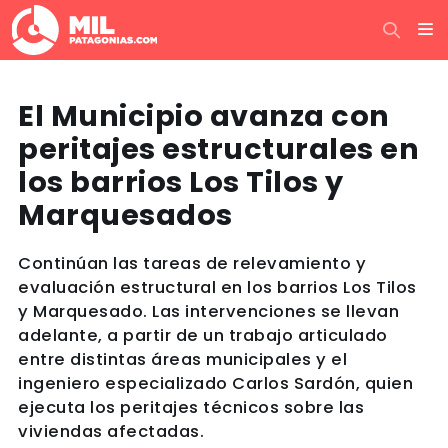
El Municipio avanza con
peritajes estructurales en
los barrios Los Tilos y
Marquesados
Continúan las tareas de relevamiento y
evaluación estructural en los barrios Los Tilos
y Marquesado. Las intervenciones se llevan
adelante, a partir de un trabajo articulado
entre distintas áreas municipales y el
ingeniero especializado Carlos Sardón, quien
ejecuta los peritajes técnicos sobre las
viviendas afectadas.