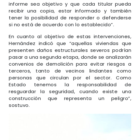
informe sea objetivo y que cada titular pueda
recibir una copia, estar informado y también
tener la posibilidad de responder o defenderse
si no está de acuerdo con lo establecido”.
En cuanto al objetivo de estas intervenciones,
Hernández indicó que “aquellas viviendas que
presenten daños estructurales severos podrían
pasar a una segunda etapa, donde se analizarán
convenios de demolición para evitar riesgos a
terceros, tanto de vecinos lindantes como
personas que circulan por el sector. Como
Estado tenemos la responsabilidad de
resguardar la seguridad, cuando existe una
construcción que representa un peligro”,
sostuvo.