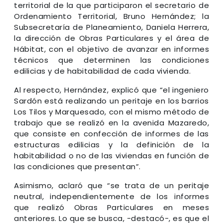
territorial de la que participaron el secretario de
Ordenamiento Territorial, Bruno Hernández; la
Subsecretaría de Planeamiento, Daniela Herrera,
la dirección de Obras Particulares y el área de
Hábitat, con el objetivo de avanzar en informes
técnicos que determinen las condiciones
edilicias y de habitabilidad de cada vivienda.
Al respecto, Hernández, explicó que “el ingeniero
Sardón está realizando un peritaje en los barrios
Los Tilos y Marquesado, con el mismo método de
trabajo que se realizó en la avenida Mazaredo,
que consiste en confección de informes de las
estructuras edilicias y la definición de la
habitabilidad o no de las viviendas en función de
las condiciones que presentan”.
Asimismo, aclaró que “se trata de un peritaje
neutral, independientemente de los informes
que realizó Obras Particulares en meses
anteriores. Lo que se busca, -destacó-, es que el