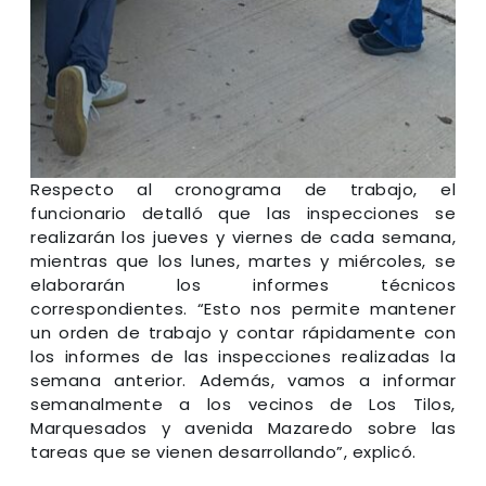
Respecto al cronograma de trabajo, el
funcionario detalló que las inspecciones se
realizarán los jueves y viernes de cada semana,
mientras que los lunes, martes y miércoles, se
elaborarán los informes técnicos
correspondientes. “Esto nos permite mantener
un orden de trabajo y contar rápidamente con
los informes de las inspecciones realizadas la
semana anterior. Además, vamos a informar
semanalmente a los vecinos de Los Tilos,
Marquesados y avenida Mazaredo sobre las
tareas que se vienen desarrollando”, explicó.