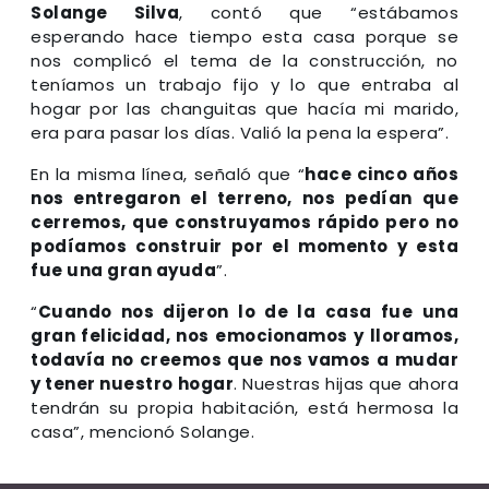
Solange Silva
, contó que “estábamos
esperando hace tiempo esta casa porque se
nos complicó el tema de la construcción, no
teníamos un trabajo fijo y lo que entraba al
hogar por las changuitas que hacía mi marido,
era para pasar los días. Valió la pena la espera”.
En la misma línea, señaló que “
hace cinco años
nos entregaron el terreno, nos pedían que
cerremos, que construyamos rápido pero no
podíamos construir por el momento y esta
fue una gran ayuda
”.
“
Cuando nos dijeron lo de la casa fue una
gran felicidad, nos emocionamos y lloramos,
todavía no creemos que nos vamos a mudar
y tener nuestro hogar
. Nuestras hijas que ahora
tendrán su propia habitación, está hermosa la
casa”, mencionó Solange.