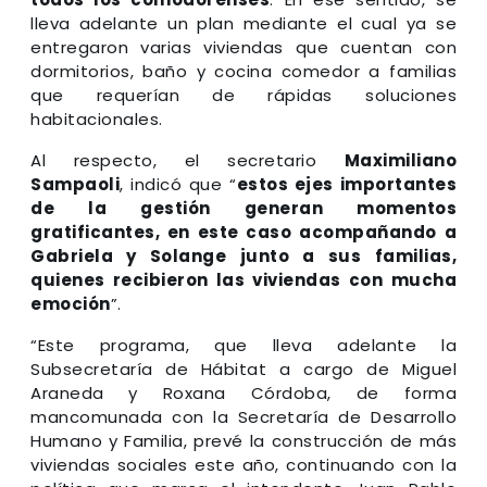
lleva adelante un plan mediante el cual ya se
entregaron varias viviendas que cuentan con
dormitorios, baño y cocina comedor a familias
que requerían de rápidas soluciones
habitacionales.
Al respecto, el secretario
Maximiliano
Sampaoli
, indicó que “
estos ejes importantes
de la gestión generan momentos
gratificantes, en este caso acompañando a
Gabriela y Solange junto a sus familias,
quienes recibieron las viviendas con mucha
emoción
”.
“Este programa, que lleva adelante la
Subsecretaría de Hábitat a cargo de Miguel
Araneda y Roxana Córdoba, de forma
mancomunada con la Secretaría de Desarrollo
Humano y Familia, prevé la construcción de más
viviendas sociales este año, continuando con la