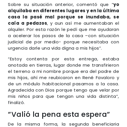
Sobre su situación anterior, comentó que “
yo
alquilaba en diferentes lugares y en la última
casa la pasé mal porque se inundaba, se
caía a pedazos
, y aun así me aumentaban el
alquiler. Por esta razón le pedí que me ayudaran
a acelerar los pasos de la casa –con situación
judicial de por medio- porque necesitaba con
urgencia darle una vida digna a mis hijos”.
“Estoy contenta por esta entrega, estaba
anotada en tierras, lugar donde me transfirieron
el terreno a mi nombre porque era del padre de
mis hijos, ahí me reubicaron en René Favaloro y
de un módulo habitacional pasamos a la casa.
Agradecida con Dios porque tengo que velar por
mis niños para que tengan una vida distinta”,
finalizó.
”Valió la pena esta espera”
De la misma forma, la segunda beneficiaria