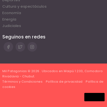
Cultura y espectáculos
Economía
Energía
Judiciales
Seguinos en redes
Mil Patagonias © 2026 . Ubicados en Maipú 1.233, Comodoro
Rivadavia - Chubut.
Términos y Condiciones
Política de privacidad
Política de
cookies