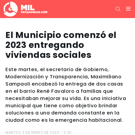
El Municipio comenzó el
2023 entregando
viviendas sociales
Este martes, el secretario de Gobierno,
Modernización y Transparencia, Maximiliano
Sampaoli encabezó la entrega de dos casas
en el barrio René Favaloro a familias que
necesitaban mejorar su vida. Es una iniciativa
municipal que tiene como objetivo brindar
soluciones a una demanda constante en la
ciudad como es la emergencia habitacional.
MARTES, 3 DE ENERO DE 2023 - 3:20