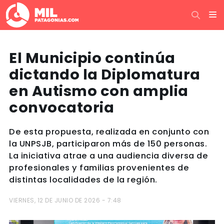
El Municipio continúa
dictando la Diplomatura
en Autismo con amplia
convocatoria
De esta propuesta, realizada en conjunto con
la UNPSJB, participaron más de 150 personas.
La iniciativa atrae a una audiencia diversa de
profesionales y familias provenientes de
distintas localidades de la región.
VIERNES, 12 DE JUNIO DE 2026 - 7:48