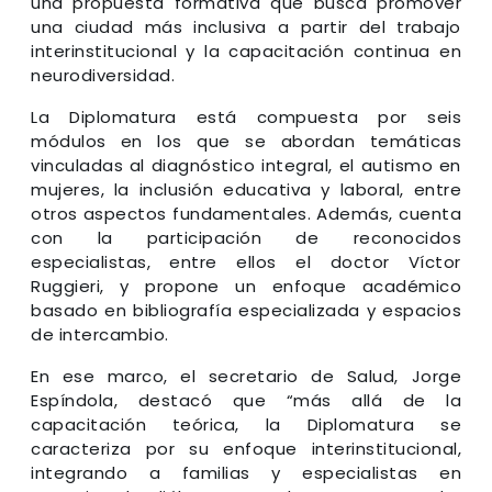
una propuesta formativa que busca promover
una ciudad más inclusiva a partir del trabajo
interinstitucional y la capacitación continua en
neurodiversidad.
La Diplomatura está compuesta por seis
módulos en los que se abordan temáticas
vinculadas al diagnóstico integral, el autismo en
mujeres, la inclusión educativa y laboral, entre
otros aspectos fundamentales. Además, cuenta
con la participación de reconocidos
especialistas, entre ellos el doctor Víctor
Ruggieri, y propone un enfoque académico
basado en bibliografía especializada y espacios
de intercambio.
En ese marco, el secretario de Salud, Jorge
Espíndola, destacó que “más allá de la
capacitación teórica, la Diplomatura se
caracteriza por su enfoque interinstitucional,
integrando a familias y especialistas en