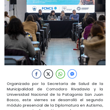
Organizada por la Secretaría de Salud de la
Municipalidad de Comodoro Rivadavia y la
Universidad Nacional de la Patagonia San Juan
Bosco, este viernes se desarrolló el segundo
módulo presencial de la Diplomatura en Autismo,