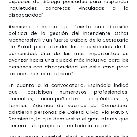
espacios de diálogo pensados para responder
inquietudes concretas vinculadas a la
discapacidad”.
Asimismo, remarcó que “existe una decisión
política de la gestión del intendente Othar
Macharashvili y un fuerte trabajo de la Secretaría
de Salud para atender las necesidades de la
comunidad. Una de las más importantes es
avanzar hacia una ciudad más inclusiva para las
personas con discapacidad, en este caso para
las personas con autismo”.
En cuanto a la convocatoria, Espíndola indicó
que “participan numerosos profesionales,
docentes, acompañantes terapéuticos y
familias. Además de vecinos de Comodoro,
asistieron personas de Caleta Olivia, Río Mayo y
Sarmiento, lo que demuestra el gran interés que
genera esta propuesta en toda la región”.