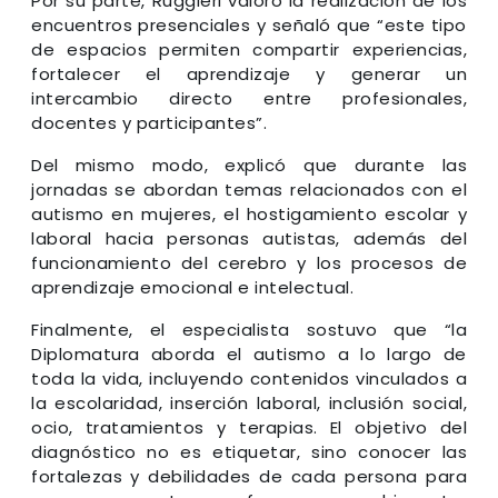
Por su parte, Ruggieri valoró la realización de los
encuentros presenciales y señaló que “este tipo
de espacios permiten compartir experiencias,
fortalecer el aprendizaje y generar un
intercambio directo entre profesionales,
docentes y participantes”.
Del mismo modo, explicó que durante las
jornadas se abordan temas relacionados con el
autismo en mujeres, el hostigamiento escolar y
laboral hacia personas autistas, además del
funcionamiento del cerebro y los procesos de
aprendizaje emocional e intelectual.
Finalmente, el especialista sostuvo que “la
Diplomatura aborda el autismo a lo largo de
toda la vida, incluyendo contenidos vinculados a
la escolaridad, inserción laboral, inclusión social,
ocio, tratamientos y terapias. El objetivo del
diagnóstico no es etiquetar, sino conocer las
fortalezas y debilidades de cada persona para