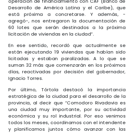
operación de financiamiento con CAF (Banco de
Desarrollo de América Latina y el Caribe), que
está próxima a concretarse. Y además, -
agregó-, nos entregaron la documentación de
60 lotes que serán destinados a la próxima
licitación de viviendas en la ciudad”.
En ese sentido, recordó que actualmente se
están ejecutando 19 viviendas que habían sido
licitadas y estaban paralizadas. A lo que se
suman 32 más que comenzarán en los próximos
días, reactivadas por decisión del gobernador,
Ignacio Torres.
Por último, Tórtola destacó la importancia
estratégica de la ciudad para el desarrollo de la
provincia, al decir que “Comodoro Rivadavia es
una ciudad muy importante, por su actividad
económica y su rol industrial. Por eso venimos
todos los meses, coordinamos con el intendente
y planificamos juntos cómo avanzar con las