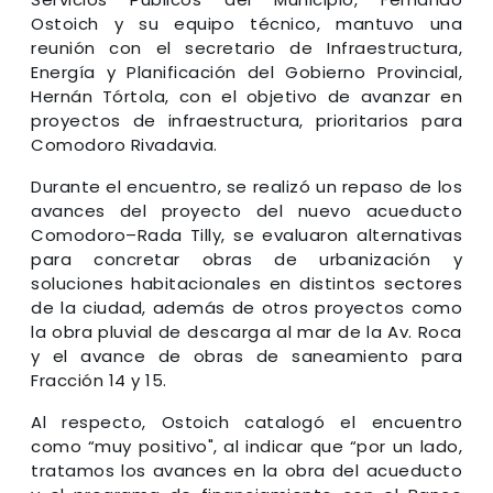
Ostoich y su equipo técnico, mantuvo una
reunión con el secretario de Infraestructura,
Energía y Planificación del Gobierno Provincial,
Hernán Tórtola, con el objetivo de avanzar en
proyectos de infraestructura, prioritarios para
Comodoro Rivadavia.
Durante el encuentro, se realizó un repaso de los
avances del proyecto del nuevo acueducto
Comodoro–Rada Tilly, se evaluaron alternativas
para concretar obras de urbanización y
soluciones habitacionales en distintos sectores
de la ciudad, además de otros proyectos como
la obra pluvial de descarga al mar de la Av. Roca
y el avance de obras de saneamiento para
Fracción 14 y 15.
Al respecto, Ostoich catalogó el encuentro
como “muy positivo", al indicar que “por un lado,
tratamos los avances en la obra del acueducto