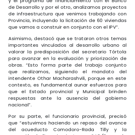
y el programa de financiamiento con el Banco
de Desarrollo y por el otro, analizamos proyectos
de infraestructura que venimos trabajando con
Provincia, incluyendo la licitación de 60 viviendas
que vamos a construir en conjunto con el IPV”.
Asimismo, destacó que se trataron otros temas
importantes vinculados al desarrollo urbano al
valorar la predisposición del secretario Tórtola
para avanzar en la evaluación y priorización de
obras. “Esto forma parte del trabajo conjunto
que realizamos, siguiendo el mandato del
intendente Othar Macharashvili, porque en este
contexto, es fundamental aunar esfuerzos para
que el Estado provincial y Municipal brinden
respuestas ante la ausencia del gobierno
nacional”.
Por su parte, el funcionario provincial, precisó
que “estuvimos haciendo un repaso del avance
del acueducto Comodoro-Rada Tilly y la