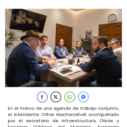
En el marco de una agenda de trabajo conjunto,
el intendente Othar Macharashvili acompañado
por el secretario de Infraestructura, Obras y
Servicios Públicos del Municipio, Fernando