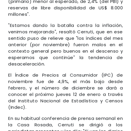
(primario) menor al esperado, de 2,4% (del PBI) y
reservas de libre disponibilidad de US$ 8.000
millones".
"Estamos dando la batalla contra la inflación,
venimos mejorando", resaltó Cerruti, que en ese
sentido puso de relieve que "los índices del mes
anterior (por noviembre) fueron malos en el
contexto general pero buenos en el descenso y
esperamos que continúe" la tendencia de
desaceleración.
El Índice de Precios al Consumidor (IPC) de
noviembre fue de 4,9%, el más bajo desde
febrero, y el número de diciembre se dará a
conocer el próximo jueves 12 de enero a través
del Instituto Nacional de Estadística y Censos
(Indec).
En su habitual conferencia de prensa semanal en
la Casa Rosada, Cerruti se dirigió a los