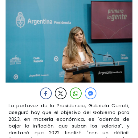
La portavoz de la Presidencia, Gabriela Cerruti,
aseguró hoy que el objetivo del Gobierno para
2023, en materia económica, es "además de
bajar la inflación, que suban los salarios", y
destacó que 2022 finalizó "con un déficit