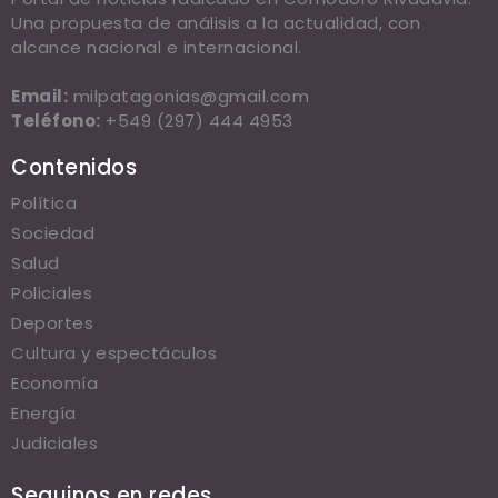
Una propuesta de análisis a la actualidad, con
alcance nacional e internacional.
Email:
milpatagonias@gmail.com
Teléfono:
+549 (297) 444 4953
Contenidos
Política
Sociedad
Salud
Policiales
Deportes
Cultura y espectáculos
Economía
Energía
Judiciales
Seguinos en redes