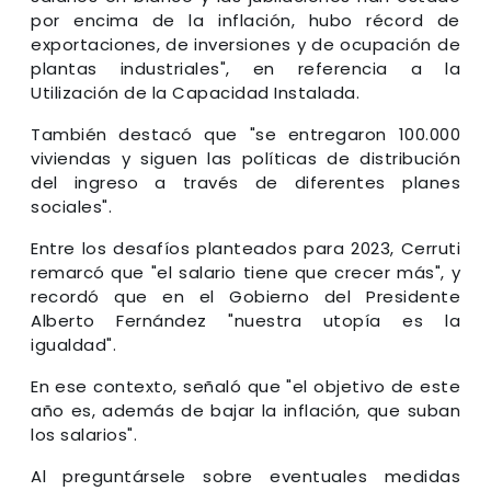
por encima de la inflación, hubo récord de
exportaciones, de inversiones y de ocupación de
plantas industriales", en referencia a la
Utilización de la Capacidad Instalada.
También destacó que "se entregaron 100.000
viviendas y siguen las políticas de distribución
del ingreso a través de diferentes planes
sociales".
Entre los desafíos planteados para 2023, Cerruti
remarcó que "el salario tiene que crecer más", y
recordó que en el Gobierno del Presidente
Alberto Fernández "nuestra utopía es la
igualdad".
En ese contexto, señaló que "el objetivo de este
año es, además de bajar la inflación, que suban
los salarios".
Al preguntársele sobre eventuales medidas