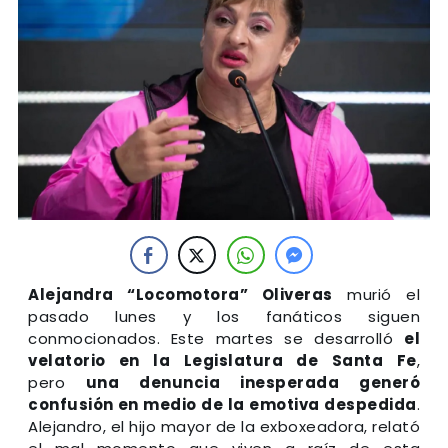
Alejandra “Locomotora” Oliveras
murió el
pasado lunes y los fanáticos siguen
conmocionados. Este martes se desarrolló
el
velatorio en la Legislatura de Santa Fe
,
pero
una denuncia inesperada generó
confusión en medio de la emotiva despedida
.
Alejandro, el hijo mayor de la exboxeadora, relató