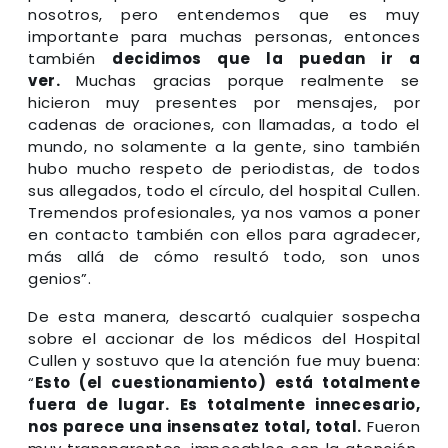
nosotros, pero entendemos que es muy
importante para muchas personas, entonces
también
decidimos que la puedan ir a
ver.
Muchas gracias porque realmente se
hicieron muy presentes por mensajes, por
cadenas de oraciones, con llamadas, a todo el
mundo, no solamente a la gente, sino también
hubo mucho respeto de periodistas, de todos
sus allegados, todo el círculo, del hospital Cullen.
Tremendos profesionales, ya nos vamos a poner
en contacto también con ellos para agradecer,
más allá de cómo resultó todo, son unos
genios”.
De esta manera, descartó cualquier sospecha
sobre el accionar de los médicos del Hospital
Cullen y sostuvo que la atención fue muy buena:
“
Esto (el cuestionamiento) está totalmente
fuera de lugar. Es totalmente innecesario,
nos parece una insensatez total, total.
Fueron