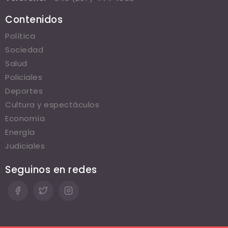
Contenidos
Política
Sociedad
Salud
Policiales
Deportes
Cultura y espectáculos
Economía
Energía
Judiciales
Seguinos en redes