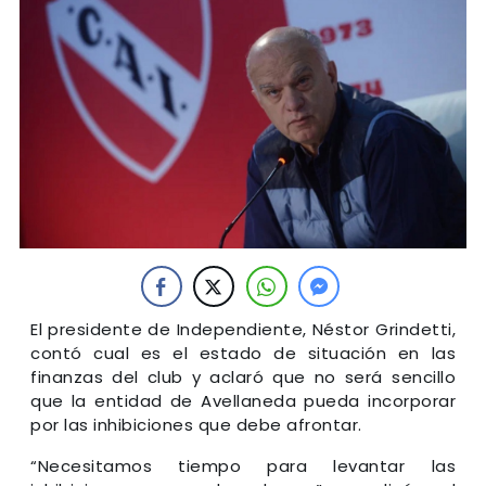
El presidente de Independiente, Néstor Grindetti,
contó cual es el estado de situación en las
finanzas del club y aclaró que no será sencillo
que la entidad de Avellaneda pueda incorporar
por las inhibiciones que debe afrontar.
“Necesitamos tiempo para levantar las