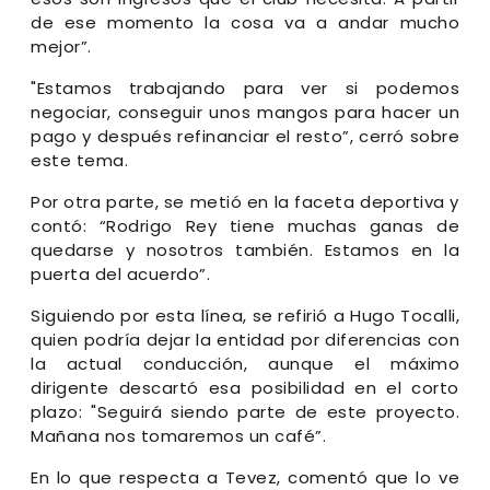
de ese momento la cosa va a andar mucho
mejor”.
"Estamos trabajando para ver si podemos
negociar, conseguir unos mangos para hacer un
pago y después refinanciar el resto”, cerró sobre
este tema.
Por otra parte, se metió en la faceta deportiva y
contó: “Rodrigo Rey tiene muchas ganas de
quedarse y nosotros también. Estamos en la
puerta del acuerdo”.
Siguiendo por esta línea, se refirió a Hugo Tocalli,
quien podría dejar la entidad por diferencias con
la actual conducción, aunque el máximo
dirigente descartó esa posibilidad en el corto
plazo: "Seguirá siendo parte de este proyecto.
Mañana nos tomaremos un café”.
En lo que respecta a Tevez, comentó que lo ve