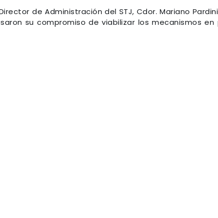
l Director de Administración del STJ, Cdor. Mariano Pardini
resaron su compromiso de viabilizar los mecanismos en