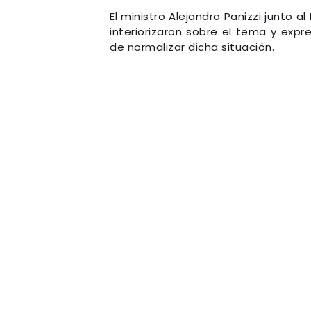
El ministro Alejandro Panizzi junto a
interiorizaron sobre el tema y exp
de normalizar dicha situación.