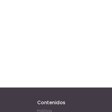
Contenidos
Política