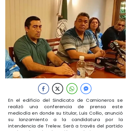
En el edificio del Sindicato de Camioneros se
realizó una conferencia de prensa este
mediodía en donde su titular, Luis Collio, anunció
su lanzamiento a la candidatura por la
intendencia de Trelew. Será a través del partido