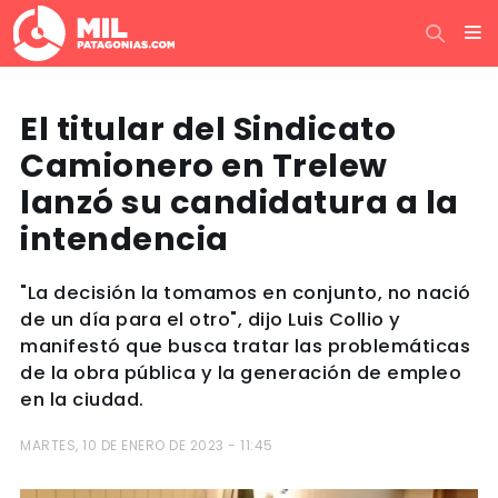
El titular del Sindicato
Camionero en Trelew
lanzó su candidatura a la
intendencia
"La decisión la tomamos en conjunto, no nació
de un día para el otro", dijo Luis Collio y
manifestó que busca tratar las problemáticas
de la obra pública y la generación de empleo
en la ciudad.
MARTES, 10 DE ENERO DE 2023 - 11:45