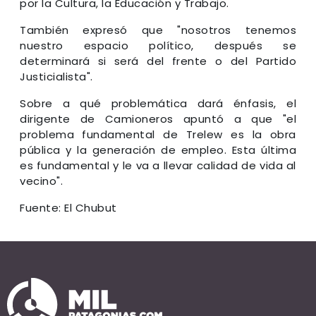
por la Cultura, la Educación y Trabajo.
También expresó que "nosotros tenemos
nuestro espacio político, después se
determinará si será del frente o del Partido
Justicialista".
Sobre a qué problemática dará énfasis, el
dirigente de Camioneros apuntó a que "el
problema fundamental de Trelew es la obra
pública y la generación de empleo. Esta última
es fundamental y le va a llevar calidad de vida al
vecino".
Fuente: El Chubut