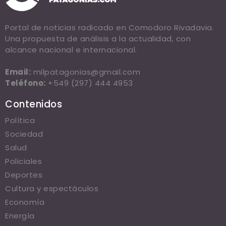
Portal de noticias radicado en Comodoro Rivadavia.
Una propuesta de análisis a la actualidad, con
alcance nacional e internacional.
Email:
milpatagonias@gmail.com
Teléfono:
+549 (297) 444 4953
Contenidos
Política
Sociedad
Salud
Policiales
Deportes
Cultura y espectáculos
Economía
Energía