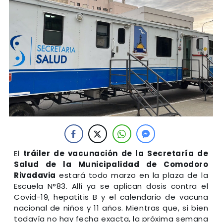
El
tráiler de vacunación de la Secretaría de
Salud de la Municipalidad de Comodoro
Rivadavia
estará todo marzo en la plaza de la
Escuela N°83. Allí ya se aplican dosis contra el
Covid-19, hepatitis B y el calendario de vacuna
nacional de niños y 11 años. Mientras que, si bien
todavía no hay fecha exacta, la próxima semana