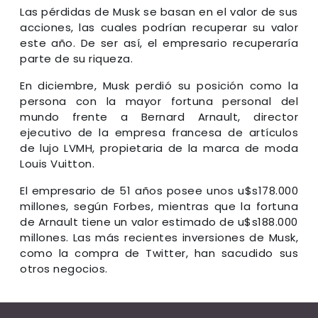
Las pérdidas de Musk se basan en el valor de sus
acciones, las cuales podrían recuperar su valor
este año. De ser así, el empresario recuperaría
parte de su riqueza.
En diciembre, Musk perdió su posición como la
persona con la mayor fortuna personal del
mundo frente a Bernard Arnault, director
ejecutivo de la empresa francesa de artículos
de lujo LVMH, propietaria de la marca de moda
Louis Vuitton.
El empresario de 51 años posee unos u$s178.000
millones, según Forbes, mientras que la fortuna
de Arnault tiene un valor estimado de u$s188.000
millones. Las más recientes inversiones de Musk,
como la compra de Twitter, han sacudido sus
otros negocios.