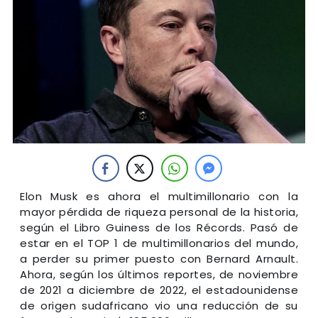
Elon Musk es ahora el multimillonario con la
mayor pérdida de riqueza personal de la historia,
según el Libro Guiness de los Récords. Pasó de
estar en el TOP 1 de multimillonarios del mundo,
a perder su primer puesto con Bernard Arnault.
Ahora, según los últimos reportes, de noviembre
de 2021 a diciembre de 2022, el estadounidense
de origen sudafricano vio una reducción de su