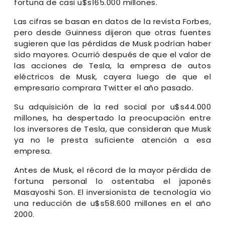
fortuna de casi u$s165.000 millones.
Las cifras se basan en datos de la revista Forbes,
pero desde Guinness dijeron que otras fuentes
sugieren que las pérdidas de Musk podrían haber
sido mayores. Ocurrió después de que el valor de
las acciones de Tesla, la empresa de autos
eléctricos de Musk, cayera luego de que el
empresario comprara Twitter el año pasado.
Su adquisición de la red social por u$s44.000
millones, ha despertado la preocupación entre
los inversores de Tesla, que consideran que Musk
ya no le presta suficiente atención a esa
empresa.
Antes de Musk, el récord de la mayor pérdida de
fortuna personal lo ostentaba el japonés
Masayoshi Son. El inversionista de tecnología vio
una reducción de u$s58.600 millones en el año
2000.