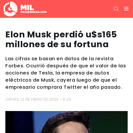
Elon Musk perdió u$s165
millones de su fortuna
Las cifras se basan en datos de la revista
Forbes. Ocurrió después de que el valor de las
acciones de Tesla, la empresa de autos
eléctricos de Musk, cayera luego de que el
empresario comprara Twitter el año pasado.
JUEVES, 12 DE ENERO DE 2023 - 9:29