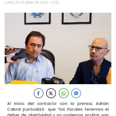
LUNES, 15 DE ABRIL DE 2024 - 6:25
Al inicio del contacto con la prensa, Adrián
Cabral puntualizó que “los fiscales tenemos el
deber de objetividad y no podemos ocultar una