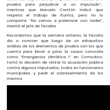
prueba para perjudicar a un imputado”,
mientras que Marcelo Crettón indicó que
respeta el trabajo de Iturrioz, pero no lo
comparte. “No vamos a polemizar con nadie”,
insistió el jefe de fiscales.
Recordamos que la semana anterior, la Fiscalía
dio a conocer que luego de un exhaustivo
análisis de los elementos de prueba con los que
cuenta para llevar a juicio la causa conocida
como “Emergencia climática I” en Comodoro,
tomó la decisión de retirar la acusación pública
contra algunos imputados, todos ex funcionarios
municipales, y pedir el sobreseimiento de los
mismos.