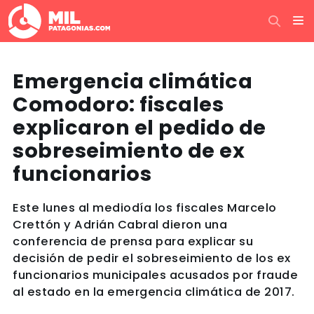
Emergencia climática
Comodoro: fiscales
explicaron el pedido de
sobreseimiento de ex
funcionarios
Este lunes al mediodía los fiscales Marcelo
Crettón y Adrián Cabral dieron una
conferencia de prensa para explicar su
decisión de pedir el sobreseimiento de los ex
funcionarios municipales acusados por fraude
al estado en la emergencia climática de 2017.