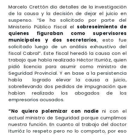
Marcelo Crettón dio detalles de la investigación
de la causa y la decisión de dejar el juicio en
suspenso. “Se ha solicitado por parte del
Ministerio Público Fiscal el
sobreseimiento de
quienes figuraban como supervisores
municipales y dos secretarios
, esto fue
solicitado luego de un análisis exhaustivo del
fiscal Cabral”. Este fiscal heredó la causa con el
trabajo que había realizado Héctor Iturrióz, quien
pidió licencia para asumir como ministro de
Seguridad Provincial. Y en base a la persistencia
había logrado elevar la causa a juicio,
sobrellevando dos pedidos de impugnación que
habían realizado los abogados de los
empresarios acusados.
“No quiero polemizar con nadie
ni con el
actual ministro de Seguridad porque cumplimos
nuestra función. En cuanto al trabajo del doctor
Iturrióz lo respeto pero no lo comparto, por eso