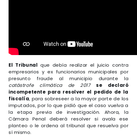
El Tribunal
que debía realizar el juicio contra
empresarios y ex funcionarios municipales por
presunto fraude al municipio durante la
catástrofe climática de 2017
se declaró
incompetente para resolver el pedido de la
fiscalía
, para sobreseer a la mayor parte de los
imputados, por lo que pidió que el caso vuelva a
la etapa previa de investigación. Ahora, la
Cámara Penal deberá resolver si avala ese
planteo o le ordena al tribunal que resuelva por
sí mismo.