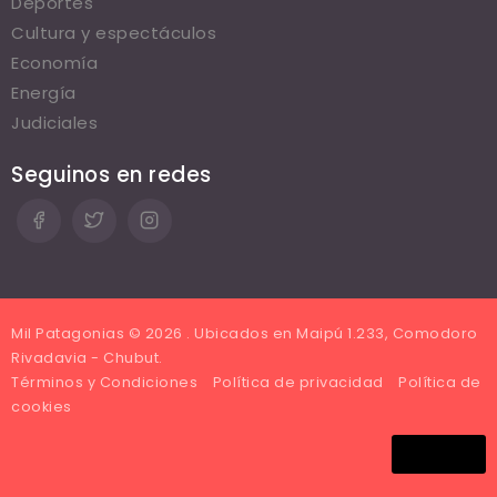
Deportes
Cultura y espectáculos
Economía
Energía
Judiciales
Seguinos en redes
Mil Patagonias © 2026 . Ubicados en Maipú 1.233, Comodoro
Rivadavia - Chubut.
Términos y Condiciones
Política de privacidad
Política de
cookies