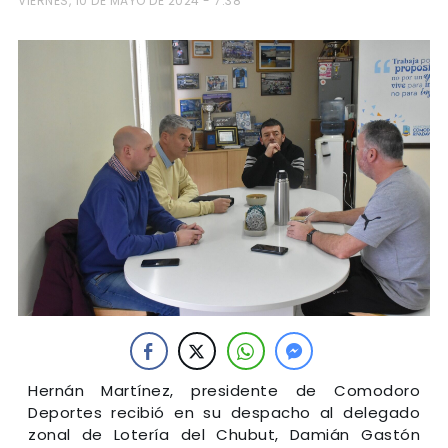
VIERNES, 10 DE MAYO DE 2024 - 7:38
Hernán Martínez, presidente de Comodoro
Deportes recibió en su despacho al delegado
zonal de Lotería del Chubut, Damián Gastón