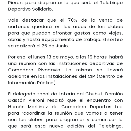
Pieroni para diagramar lo que será el Telebingo
Deportivo Solidario.
Vale destacar que el 70% de la venta de
cartones quedará en las arcas de los clubes
para que puedan afrontar gastos como viajes,
obras y hasta equipamiento de trabajo. El sorteo
se realizará el 26 de Junio.
Por eso, el lunes 13 de mayo, a las 19 horas, habrá
una reunión con las instituciones deportivas de
Comodoro Rivadavia. La misma se llevará
adelante en las instalaciones del CIP (Centro de
Información Pública).
El delegado zonal de Lotería del Chubut, Damián
Gastón Pieroni resaltó que el encuentro con
Hernán Martínez de Comodoro Deportes fue
para “coordinar la reunión que vamos a tener
con los clubes para programar y comunicar lo
que será esta nueva edición del Telebingo.