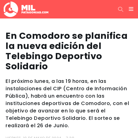
En Comodoro se planifica
la nueva edición del
Telebingo Deportivo
Solidario
El próximo lunes, a las 19 horas, en las
instalaciones del CIP (Centro de Información
Pública), habrá un encuentro con las
instituciones deportivas de Comodoro, con el
objetivo de avanzar en lo que será el
Telebingo Deportivo Solidario. El sorteo se
realizará el 26 de Junio.