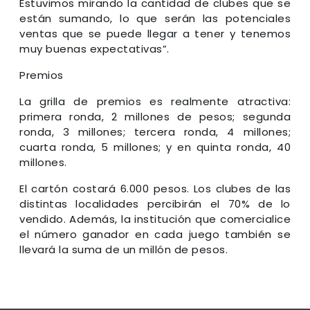
Estuvimos mirando la cantidad de clubes que se
están sumando, lo que serán las potenciales
ventas que se puede llegar a tener y tenemos
muy buenas expectativas”.
Premios
La grilla de premios es realmente atractiva:
primera ronda, 2 millones de pesos; segunda
ronda, 3 millones; tercera ronda, 4 millones;
cuarta ronda, 5 millones; y en quinta ronda, 40
millones.
El cartón costará 6.000 pesos. Los clubes de las
distintas localidades percibirán el 70% de lo
vendido. Además, la institución que comercialice
el número ganador en cada juego también se
llevará la suma de un millón de pesos.