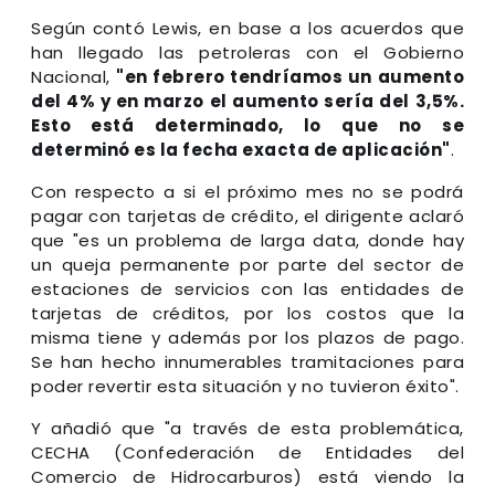
Según contó Lewis, en base a los acuerdos que
han llegado las petroleras con el Gobierno
Nacional,
"en febrero tendríamos un aumento
del 4% y en marzo el aumento sería del 3,5%.
Esto está determinado, lo que no se
determinó es la fecha exacta de aplicación"
.
Con respecto a si el próximo mes no se podrá
pagar con tarjetas de crédito, el dirigente aclaró
que "es un problema de larga data, donde hay
un queja permanente por parte del sector de
estaciones de servicios con las entidades de
tarjetas de créditos, por los costos que la
misma tiene y además por los plazos de pago.
Se han hecho innumerables tramitaciones para
poder revertir esta situación y no tuvieron éxito".
Y añadió que "a través de esta problemática,
CECHA (Confederación de Entidades del
Comercio de Hidrocarburos) está viendo la