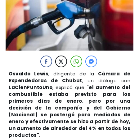
Osvaldo Lewis
, dirigente de la
Cámara de
Expendedoras de Chubut
, en diálogo con
LaCienPuntoUno
, explicó que
"el aumento del
combustible estaba previsto para los
primeros días de enero, pero por una
decisión de la compañía y del Gobierno
(Nacional) se postergó para mediados de
enero y efectivamente se hizo a partir de hoy,
un aumento de alrededor del 4% en todos los
productos"
.