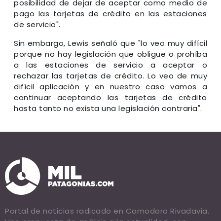
posibilidad de dejar de aceptar como medio de
pago las tarjetas de crédito en las estaciones
de servicio".
Sin embargo, Lewis señaló que "lo veo muy difícil
porque no hay legislación que obligue o prohíba
a las estaciones de servicio a aceptar o
rechazar las tarjetas de crédito. Lo veo de muy
difícil aplicación y en nuestro caso vamos a
continuar aceptando las tarjetas de crédito
hasta tanto no exista una legislación contraria".
Portal de noticias radicado en Comodoro Rivadavia.