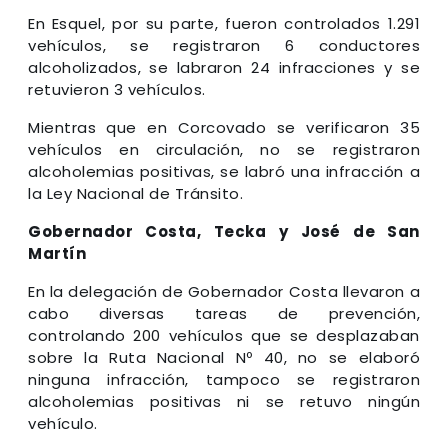
En Esquel, por su parte, fueron controlados 1.291
vehículos, se registraron 6 conductores
alcoholizados, se labraron 24 infracciones y se
retuvieron 3 vehículos.
Mientras que en Corcovado se verificaron 35
vehículos en circulación, no se registraron
alcoholemias positivas, se labró una infracción a
la Ley Nacional de Tránsito.
Gobernador Costa, Tecka y José de San
Martín
En la delegación de Gobernador Costa llevaron a
cabo diversas tareas de prevención,
controlando 200 vehículos que se desplazaban
sobre la Ruta Nacional Nº 40, no se elaboró
ninguna infracción, tampoco se registraron
alcoholemias positivas ni se retuvo ningún
vehículo.