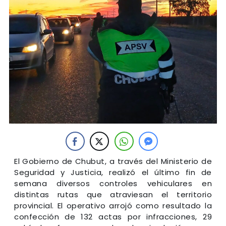
El Gobierno de Chubut, a través del Ministerio de
Seguridad y Justicia, realizó el último fin de
semana diversos controles vehiculares en
distintas rutas que atraviesan el territorio
provincial. El operativo arrojó como resultado la
confección de 132 actas por infracciones, 29