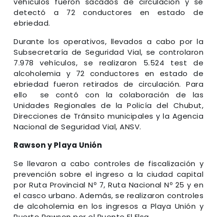
vehículos fueron sacados de circulación y se
detectó a 72 conductores en estado de
ebriedad.
Durante los operativos, llevados a cabo por la
Subsecretaría de Seguridad Vial, se controlaron
7.978 vehículos, se realizaron 5.524 test de
alcoholemia y 72 conductores en estado de
ebriedad fueron retirados de circulación. Para
ello se contó con la colaboración de las
Unidades Regionales de la Policía del Chubut,
Direcciones de Tránsito municipales y la Agencia
Nacional de Seguridad Vial, ANSV.
Rawson y Playa Unión
Se llevaron a cabo controles de fiscalización y
prevención sobre el ingreso a la ciudad capital
por Ruta Provincial Nº 7, Ruta Nacional Nº 25 y en
el casco urbano. Además, se realizaron controles
de alcoholemia en los ingresos a Playa Unión y
Puerto Rawson por el Puente El Elsa.