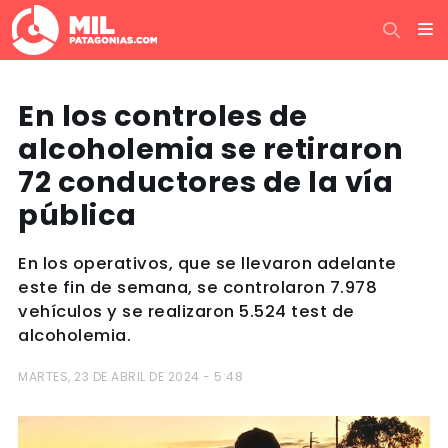
En los controles de
alcoholemia se retiraron
72 conductores de la vía
pública
En los operativos, que se llevaron adelante
este fin de semana, se controlaron 7.978
vehículos y se realizaron 5.524 test de
alcoholemia.
MARTES, 23 DE ABRIL DE 2024 - 5:48