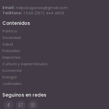
Email:
milpatagonias@gmail.com
Teléfono:
+549 (297) 444 4953
Contenidos
Política
Sociedad
Salud
Policiales
Deportes
Cultura y espectáculos
Economía
Energía
Judiciales
Seguinos en redes