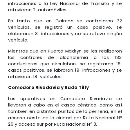
infracciones a la Ley Nacional de Tránsito y se
retuvieron 2 automóviles.
En tanto que en Gaiman se controlaron 72
vehículos, se registró un caso positivo, se
elaboraron 3 infracciones y no se retuvo ningún
vehículo.
Mientras que en Puerto Madryn se les realizaron
los controles de alcoholemia a los 183
conductores que circulaban, se registraron 18
casos positivos, se labraron 19 infracciones y se
retuvieron 18 vehículos.
Comodoro Rivadavia y Rada Tilly
Los operativos en Comodoro Rivadavia se
llevaron a cabo en el casco céntrico, como así
también en distintos puntos de la periferia, en el
acceso oeste de la ciudad por Ruta Nacional Nº
26 y acceso sur por Ruta Nacional Nº 3.