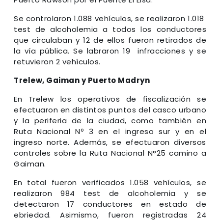
Se controlaron 1.088 vehículos, se realizaron 1.018
test de alcoholemia a todos los conductores
que circulaban y 12 de ellos fueron retirados de
la vía pública. Se labraron 19 infracciones y se
retuvieron 2 vehículos.
Trelew, Gaiman y Puerto Madryn
En Trelew los operativos de fiscalización se
efectuaron en distintos puntos del casco urbano
y la periferia de la ciudad, como también en
Ruta Nacional Nº 3 en el ingreso sur y en el
ingreso norte. Además, se efectuaron diversos
controles sobre la Ruta Nacional N°25 camino a
Gaiman.
En total fueron verificados 1.058 vehículos, se
realizaron 984 test de alcoholemia y se
detectaron 17 conductores en estado de
ebriedad. Asimismo, fueron registradas 24