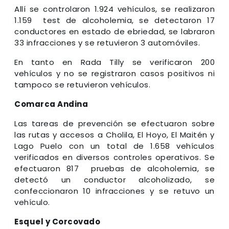
Allí se controlaron 1.924 vehículos, se realizaron
1.159 test de alcoholemia, se detectaron 17
conductores en estado de ebriedad, se labraron
33 infracciones y se retuvieron 3 automóviles.
En tanto en Rada Tilly se verificaron 200
vehículos y no se registraron casos positivos ni
tampoco se retuvieron vehículos.
Comarca Andina
Las tareas de prevención se efectuaron sobre
las rutas y accesos a Cholila, El Hoyo, El Maitén y
Lago Puelo con un total de 1.658 vehículos
verificados en diversos controles operativos. Se
efectuaron 817 pruebas de alcoholemia, se
detectó un conductor alcoholizado, se
confeccionaron 10 infracciones y se retuvo un
vehículo.
Esquel y Corcovado