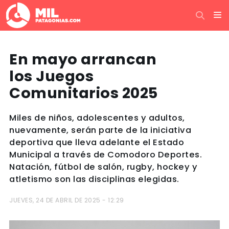
En mayo arrancan
los Juegos
Comunitarios 2025
Miles de niños, adolescentes y adultos,
nuevamente, serán parte de la iniciativa
deportiva que lleva adelante el Estado
Municipal a través de Comodoro Deportes.
Natación, fútbol de salón, rugby, hockey y
atletismo son las disciplinas elegidas.
JUEVES, 24 DE ABRIL DE 2025 - 12:29