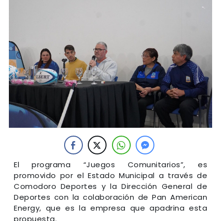
El programa “Juegos Comunitarios”, es
promovido por el Estado Municipal a través de
Comodoro Deportes y la Dirección General de
Deportes con la colaboración de Pan American
Energy, que es la empresa que apadrina esta
propuesta.