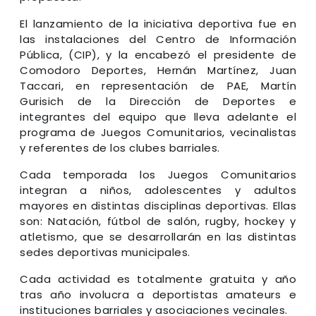
El lanzamiento de la iniciativa deportiva fue en
las instalaciones del Centro de Información
Pública, (CIP), y la encabezó el presidente de
Comodoro Deportes, Hernán Martínez, Juan
Taccari, en representación de PAE, Martín
Gurisich de la Dirección de Deportes e
integrantes del equipo que lleva adelante el
programa de Juegos Comunitarios, vecinalistas
y referentes de los clubes barriales.
Cada temporada los Juegos Comunitarios
integran a niños, adolescentes y adultos
mayores en distintas disciplinas deportivas. Ellas
son: Natación, fútbol de salón, rugby, hockey y
atletismo, que se desarrollarán en las distintas
sedes deportivas municipales.
Cada actividad es totalmente gratuita y año
tras año involucra a deportistas amateurs e
instituciones barriales y asociaciones vecinales.