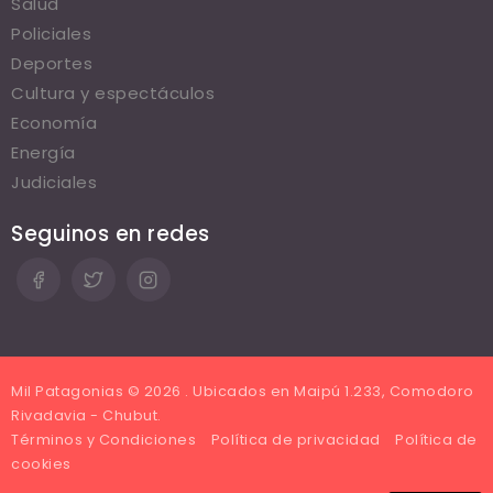
Salud
Policiales
Deportes
Cultura y espectáculos
Economía
Energía
Judiciales
Seguinos en redes
Mil Patagonias © 2026 . Ubicados en Maipú 1.233, Comodoro
Rivadavia - Chubut.
Términos y Condiciones
Política de privacidad
Política de
cookies