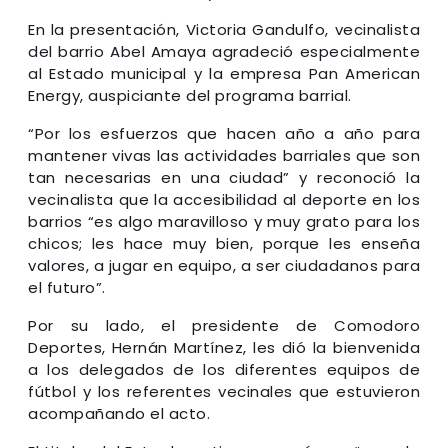
En la presentación, Victoria Gandulfo, vecinalista
del barrio Abel Amaya agradeció especialmente
al Estado municipal y la empresa Pan American
Energy, auspiciante del programa barrial.
“Por los esfuerzos que hacen año a año para
mantener vivas las actividades barriales que son
tan necesarias en una ciudad” y reconoció la
vecinalista que la accesibilidad al deporte en los
barrios “es algo maravilloso y muy grato para los
chicos; les hace muy bien, porque les enseña
valores, a jugar en equipo, a ser ciudadanos para
el futuro”.
Por su lado, el presidente de Comodoro
Deportes, Hernán Martínez, les dió la bienvenida
a los delegados de los diferentes equipos de
fútbol y los referentes vecinales que estuvieron
acompañando el acto.