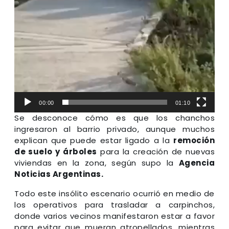
00:00
01:10
Se desconoce cómo es que los chanchos
ingresaron al barrio privado, aunque muchos
explican que puede estar ligado a la
remoción
de suelo y árboles
para la creación de nuevas
viviendas en la zona, según supo la
Agencia
Noticias Argentinas.
Todo este insólito escenario ocurrió en medio de
los operativos para trasladar a carpinchos,
donde varios vecinos manifestaron estar a favor
para evitar que mueran atropellados, mientras