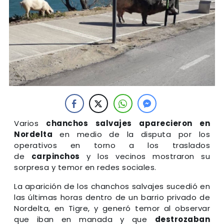
Varios
chanchos salvajes aparecieron en
Nordelta
en medio de la disputa por los
operativos en torno a los traslados
de
carpinchos
y los vecinos mostraron su
sorpresa y temor en redes sociales.
La aparición de los chanchos salvajes sucedió en
las últimas horas dentro de un barrio privado de
Nordelta, en Tigre, y generó temor al observar
que iban en manada y que
destrozaban