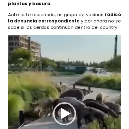
plantas y basura.
Ante este escenario, un grupo de vecinos
radicó
la denuncia correspondiente
y por ahora no se
sabe si los cerdos continúan dentro del country.
Reproductor
de
video