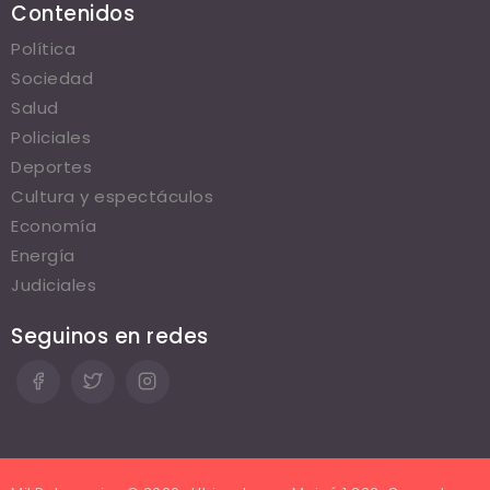
Contenidos
Política
Sociedad
Salud
Policiales
Deportes
Cultura y espectáculos
Economía
Energía
Judiciales
Seguinos en redes