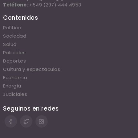
Teléfono:
+549 (297) 444 4953
Contenidos
Política
Sociedad
Salud
Policiales
Deportes
Cultura y espectáculos
Economía
Energía
Judiciales
Seguinos en redes