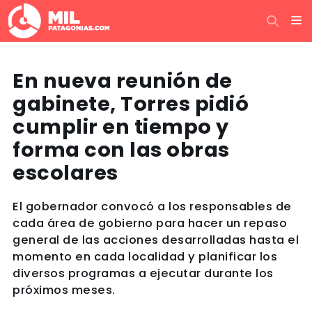
En nueva reunión de
gabinete, Torres pidió
cumplir en tiempo y
forma con las obras
escolares
El gobernador convocó a los responsables de
cada área de gobierno para hacer un repaso
general de las acciones desarrolladas hasta el
momento en cada localidad y planificar los
diversos programas a ejecutar durante los
próximos meses.