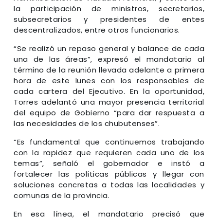
la participación de ministros, secretarios,
subsecretarios y presidentes de entes
descentralizados, entre otros funcionarios.
“Se realizó un repaso general y balance de cada
una de las áreas”, expresó el mandatario al
término de la reunión llevada adelante a primera
hora de este lunes con los responsables de
cada cartera del Ejecutivo. En la oportunidad,
Torres adelantó una mayor presencia territorial
del equipo de Gobierno “para dar respuesta a
las necesidades de los chubutenses”.
“Es fundamental que continuemos trabajando
con la rapidez que requieren cada uno de los
temas”, señaló el gobernador e instó a
fortalecer las políticas públicas y llegar con
soluciones concretas a todas las localidades y
comunas de la provincia.
En esa línea, el mandatario precisó que