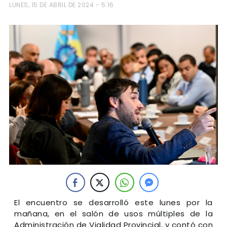
LUNES, 15 DE ABRIL DE 2024 - 5:16
El encuentro se desarrolló este lunes por la
mañana, en el salón de usos múltiples de la
Administración de Vialidad Provincial, y contó con