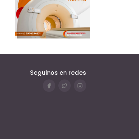
Seguinos en redes