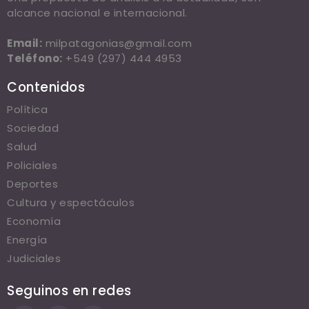
alcance nacional e internacional.
Email:
milpatagonias@gmail.com
Teléfono:
+549 (297) 444 4953
Contenidos
Política
Sociedad
Salud
Policiales
Deportes
Cultura y espectáculos
Economía
Energía
Judiciales
Seguinos en redes