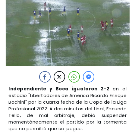
Independiente y Boca igualaron 2-2
en el
estadio "Libertadores de América Ricardo Enrique
Bochini" por la cuarta fecha de la Copa de la Liga
Profesional 2022. A dos minutos del final, Facundo
Tello, de mal arbitraje, debió suspender
momentáneamente el partido por la tormenta
que no permitió que se juegue.