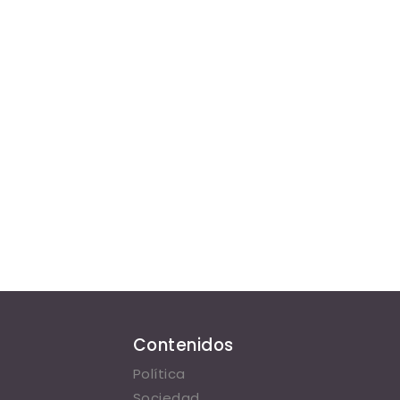
Contenidos
Política
Sociedad