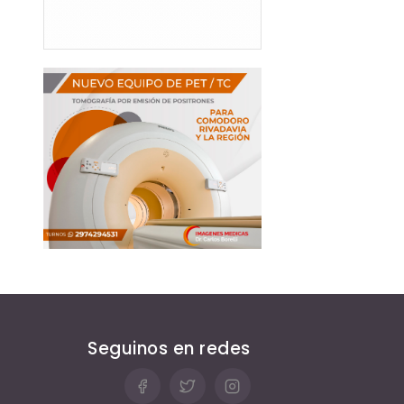
Seguinos en redes