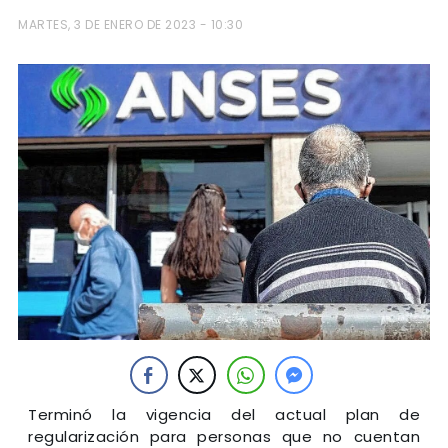
MARTES, 3 DE ENERO DE 2023 - 10:30
Terminó la vigencia del actual plan de
regularización para personas que no cuentan