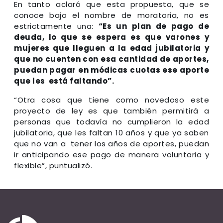
En tanto aclaró que esta propuesta, que se
conoce bajo el nombre de moratoria, no es
estrictamente una:
“Es un plan de pago de
deuda, lo que se espera es que varones y
mujeres que lleguen a la edad jubilatoria y
que no cuenten con esa cantidad de aportes,
puedan pagar en módicas cuotas ese aporte
que les está faltando”.
“Otra cosa que tiene como novedoso este
proyecto de ley es que también permitirá a
personas que todavía no cumplieron la edad
jubilatoria, que les faltan 10 años y que ya saben
que no van a tener los años de aportes, puedan
ir anticipando ese pago de manera voluntaria y
flexible”, puntualizó.