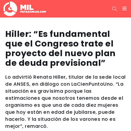
Hiller: “Es fundamental
que el Congreso trate el
proyecto del nuevo plan
de deuda previsional”
Lo advirtió Renata Hiller, titular de la sede local
de ANSES, en diálogo con LaCienPuntoUno. “La
situación es gravísima porque las
estimaciones que nosotros tenemos desde el
organismo es que una de cada diez mujeres
que hoy están en edad de jubilarse, puede
hacerlo. Y la situación de los varones no es
mejor”, remarcó.