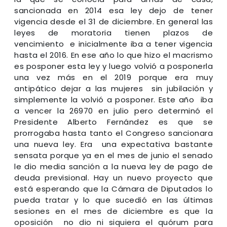
sancionada en 2014 esa ley dejo de tener
vigencia desde el 31 de diciembre. En general las
leyes de moratoria tienen plazos de
vencimiento e inicialmente iba a tener vigencia
hasta el 2016. En ese año lo que hizo el macrismo
es posponer esta ley y luego volvió a posponerla
una vez más en el 2019 porque era muy
antipático dejar a las mujeres sin jubilación y
simplemente la volvió a posponer. Este año iba
a vencer la 26970 en julio pero determinó el
Presidente Alberto Fernández es que se
prorrogaba hasta tanto el Congreso sancionara
una nueva ley. Era una expectativa bastante
sensata porque ya en el mes de junio el senado
le dio media sanción a la nueva ley de pago de
deuda previsional. Hay un nuevo proyecto que
está esperando que la Cámara de Diputados lo
pueda tratar y lo que sucedió en las últimas
sesiones en el mes de diciembre es que la
oposición no dio ni siquiera el quórum para