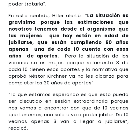
poder tratarla”.
En este sentido, Hiller alertó:
“La situación es
gravísima porque las estimaciones que
nosotros tenemos desde el organismo que
las mujeres que hoy están en edad de
jubilarse, que están cumpliendo 60 años
apenas una de cada 10 cuenta con esos
años de aportes.
Pero la situación de los
varones no es mejor, porque solamente 3 de
cada 10 tienen esos aportes y la normativa que
aprobó Néstor Kirchner ya no les alcanza para
completar los 30 años de aportes”.
“Lo que estamos esperando es que esto pueda
ser discutido en sesión extraordinaria porque
nos vamos a encontrar con que de 10 vecinas
que tenemos, una sola e va a poder jubilar. De 10
vecinos apenas 3 van a llegar a jubilarse”,
recalcó.