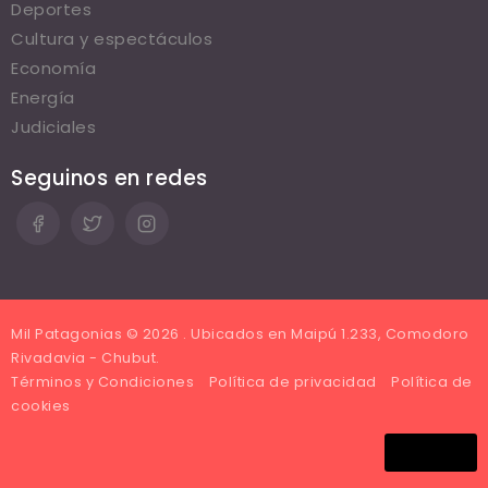
Deportes
Cultura y espectáculos
Economía
Energía
Judiciales
Seguinos en redes
Mil Patagonias © 2026 . Ubicados en Maipú 1.233, Comodoro
Rivadavia - Chubut.
Términos y Condiciones
Política de privacidad
Política de
cookies