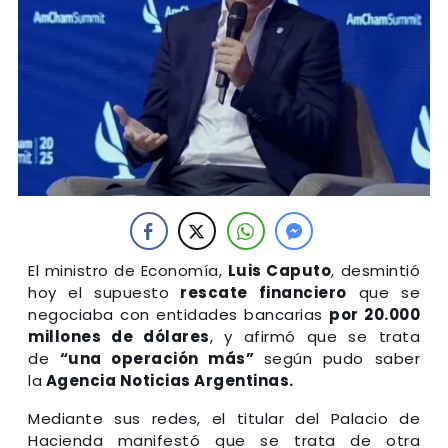
El ministro de Economía,
Luis Caputo
, desmintió
hoy el supuesto
rescate financiero
que se
negociaba con entidades bancarias
por 20.000
millones de dólares
, y afirmó que se trata
de
“una operación más”
según pudo saber
la
Agencia Noticias Argentinas.
Mediante sus redes, el titular del Palacio de
Hacienda manifestó que se trata de otra