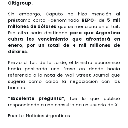
Citigroup.
Sin embargo, Caputo no hizo mención al
préstamo corto -denominado
REPO
- de
5 mil
millones
de dólares
que se menciona en el tuit.
Esa cifra sería destinada
para que Argentina
cubra los vencimiento que afrontará en
enero, por un total de 4 mil millones de
dólares.
Previo al tuit de la tarde, el Ministro económico
había posteado una frase en donde hacía
referencia a la nota de Wall Street Journal que
sugería como caída la negociación con los
bancos.
“Excelente pregunta”
, fue lo que publicó
respondiendo a una consulta de un usuario de X.
Fuente: Noticias Argentinas