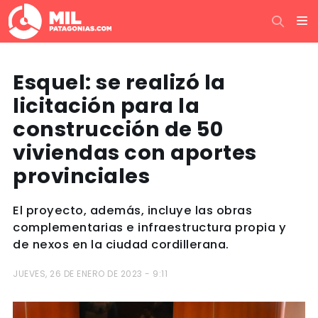
Esquel: se realizó la
licitación para la
construcción de 50
viviendas con aportes
provinciales
El proyecto, además, incluye las obras
complementarias e infraestructura propia y
de nexos en la ciudad cordillerana.
JUEVES, 26 DE ENERO DE 2023 - 9:11