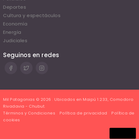
Deportes
Cultura y espectáculos
Economía
Energía
Judiciales
Seguinos en redes
Mil Patagonias © 2026 . Ubicados en Maipú 1.233, Comodoro
Rivadavia - Chubut.
Términos y Condiciones
Política de privacidad
Política de
cookies