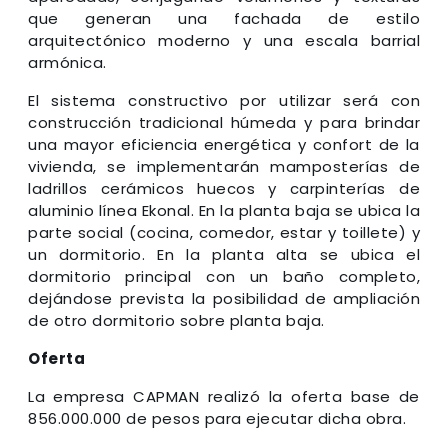
que generan una fachada de estilo
arquitectónico moderno y una escala barrial
armónica.
El sistema constructivo por utilizar será con
construcción tradicional húmeda y para brindar
una mayor eficiencia energética y confort de la
vivienda, se implementarán mamposterías de
ladrillos cerámicos huecos y carpinterías de
aluminio línea Ekonal. En la planta baja se ubica la
parte social (cocina, comedor, estar y toillete) y
un dormitorio. En la planta alta se ubica el
dormitorio principal con un baño completo,
dejándose prevista la posibilidad de ampliación
de otro dormitorio sobre planta baja.
Oferta
La empresa CAPMAN realizó la oferta base de
856.000.000 de pesos para ejecutar dicha obra.