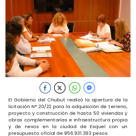
El Gobierno del Chubut realizó la apertura de la
licitación N° 20/22 para la adquisición de terreno,
proyecto y construcción de hasta 50 viviendas y
obras complementarias e infraestructura propia
y de nexos en la ciudad de Esquel con un
presupuesto oficial de 856.931.393 pesos.