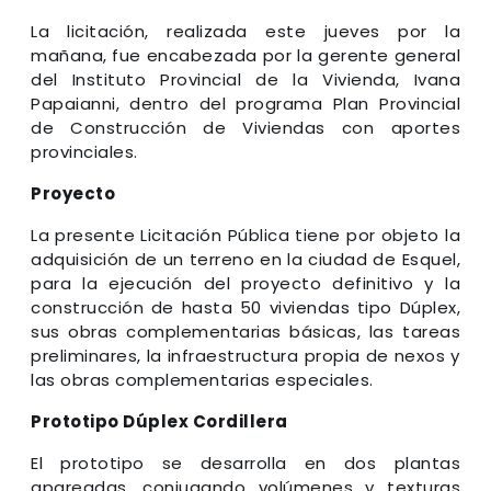
La licitación, realizada este jueves por la
mañana, fue encabezada por la gerente general
del Instituto Provincial de la Vivienda, Ivana
Papaianni, dentro del programa Plan Provincial
de Construcción de Viviendas con aportes
provinciales.
Proyecto
La presente Licitación Pública tiene por objeto la
adquisición de un terreno en la ciudad de Esquel,
para la ejecución del proyecto definitivo y la
construcción de hasta 50 viviendas tipo Dúplex,
sus obras complementarias básicas, las tareas
preliminares, la infraestructura propia de nexos y
las obras complementarias especiales.
Prototipo Dúplex Cordillera
El prototipo se desarrolla en dos plantas
apareadas, conjugando volúmenes y texturas