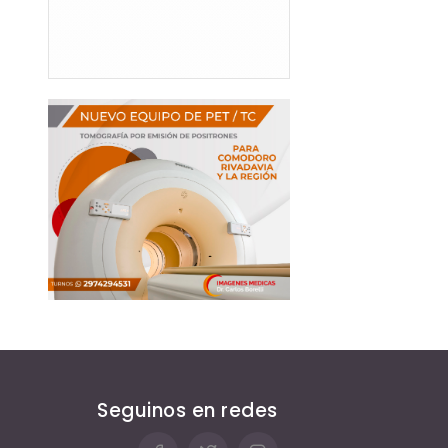
Seguinos en redes