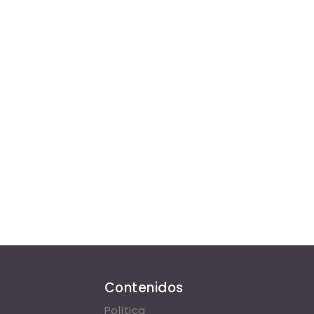
Contenidos
Política