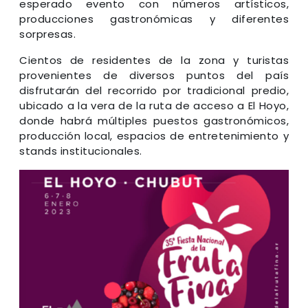
esperado evento con números artísticos,
producciones gastronómicas y diferentes
sorpresas.
Cientos de residentes de la zona y turistas
provenientes de diversos puntos del país
disfrutarán del recorrido por tradicional predio,
ubicado a la vera de la ruta de acceso a El Hoyo,
donde habrá múltiples puestos gastronómicos,
producción local, espacios de entretenimiento y
stands institucionales.