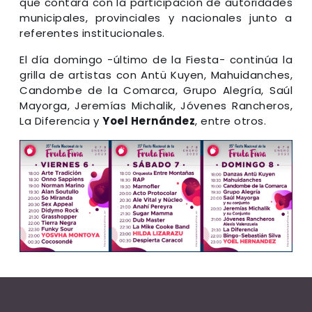
que contará con la participación de autoridades
municipales, provinciales y nacionales junto a
referentes institucionales.
El día domingo -último de la Fiesta- continúa la
grilla de artistas con Antü Kuyen, Mahuidanches,
Candombe de la Comarca, Grupo Alegría, Saúl
Mayorga, Jeremías Michalik, Jóvenes Rancheros,
La Diferencia y
Yoel Hernández
, entre otros.