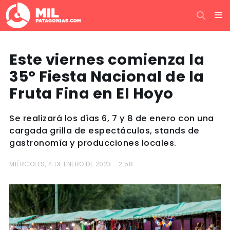
Este viernes comienza la
35° Fiesta Nacional de la
Fruta Fina en El Hoyo
Se realizará los días 6, 7 y 8 de enero con una
cargada grilla de espectáculos, stands de
gastronomía y producciones locales.
MIÉRCOLES, 4 DE ENERO DE 2023 - 2:58