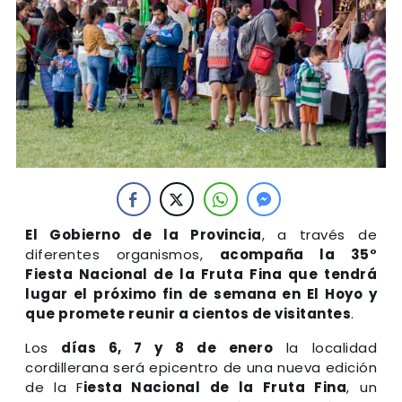
El Gobierno de la Provincia
, a través de
diferentes organismos,
acompaña la 35°
Fiesta Nacional de la Fruta Fina que tendrá
lugar el próximo fin de semana en El Hoyo y
que promete reunir a cientos de visitantes
.
Los
días 6, 7 y 8 de enero
la localidad
cordillerana será epicentro de una nueva edición
de la F
iesta Nacional de la Fruta Fina
, un