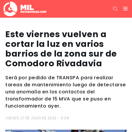
Este viernes vuelven a
cortar la luz en varios
barrios de la zona sur de
Comodoro Rivadavia
Será por pedido de TRANSPA para realizar
tareas de mantenimiento luego de detectarse
una anomalía en los contactos del
transformador de 15 MVA que se puso en
funcionamiento ayer.
JUEVES, 21 DE JULIO DE 2022 - 9:39