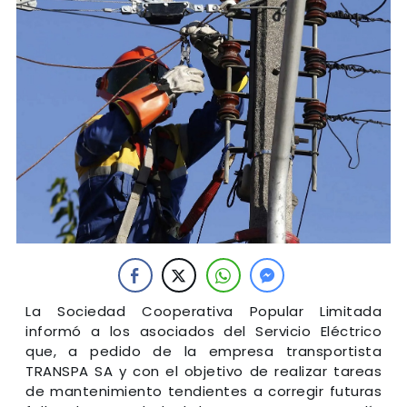
La Sociedad Cooperativa Popular Limitada
informó a los asociados del Servicio Eléctrico
que, a pedido de la empresa transportista
TRANSPA SA y con el objetivo de realizar tareas
de mantenimiento tendientes a corregir futuras