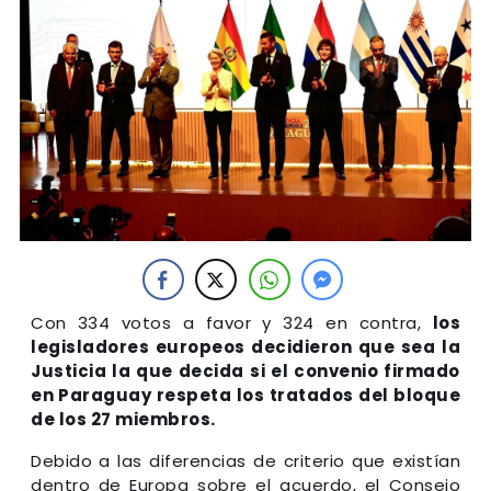
Con 334 votos a favor y 324 en contra,
los
legisladores europeos decidieron que sea la
Justicia la que decida si el convenio firmado
en Paraguay respeta los tratados del bloque
de los 27 miembros.
Debido a las diferencias de criterio que existían
dentro de Europa sobre el acuerdo, el Consejo