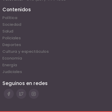
Contenidos
Política
Sociedad
Salud
Policiales
Deportes
Cultura y espectáculos
Economía
Energía
Judiciales
Seguinos en redes