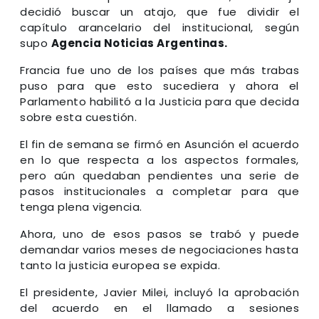
decidió buscar un atajo, que fue dividir el
capítulo arancelario del institucional, según
supo
Agencia Noticias Argentinas.
Francia fue uno de los países que más trabas
puso para que esto sucediera y ahora el
Parlamento habilitó a la Justicia para que decida
sobre esta cuestión.
El fin de semana se firmó en Asunción el acuerdo
en lo que respecta a los aspectos formales,
pero aún quedaban pendientes una serie de
pasos institucionales a completar para que
tenga plena vigencia.
Ahora, uno de esos pasos se trabó y puede
demandar varios meses de negociaciones hasta
tanto la justicia europea se expida.
El presidente, Javier Milei, incluyó la aprobación
del acuerdo en el llamado a sesiones